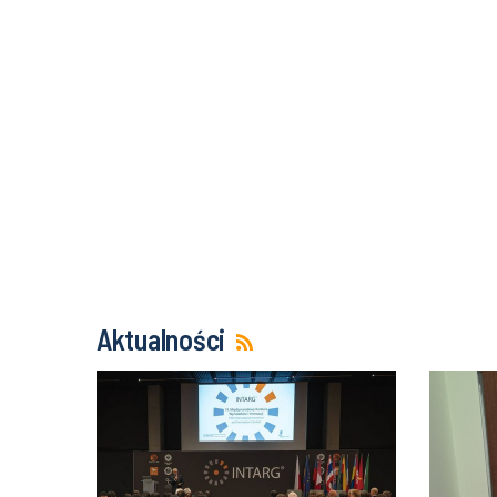
Aktualności