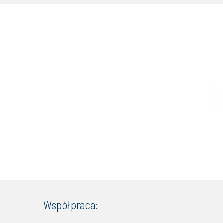
Współpraca: