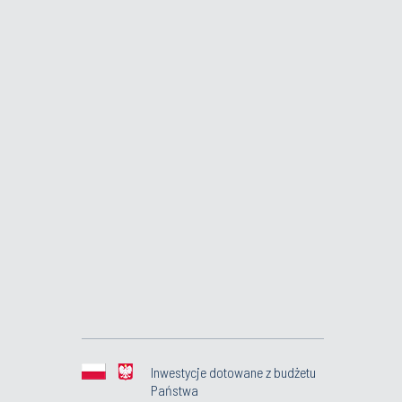
Inwestycje dotowane z budżetu
Państwa