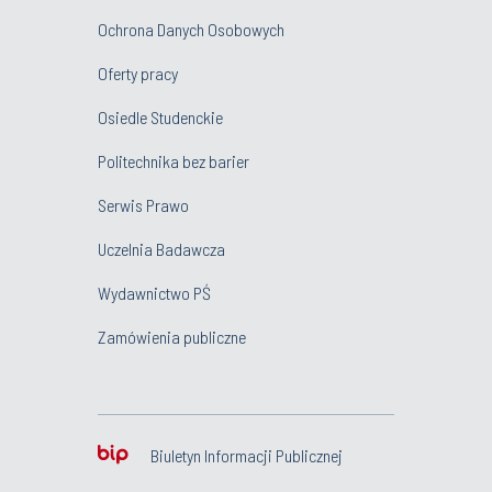
Ochrona Danych Osobowych
Oferty pracy
Osiedle Studenckie
Politechnika bez barier
Serwis Prawo
Uczelnia Badawcza
Wydawnictwo PŚ
Zamówienia publiczne
Biuletyn Informacji Publicznej