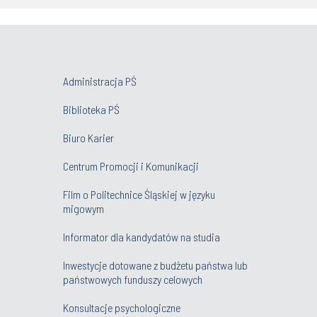
Administracja PŚ
Biblioteka PŚ
Biuro Karier
Centrum Promocji i Komunikacji
Film o Politechnice Śląskiej w języku
migowym
Informator dla kandydatów na studia
Inwestycje dotowane z budżetu państwa lub
państwowych funduszy celowych
Konsultacje psychologiczne