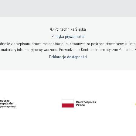
© Politechnika Śląska
Polityka prywatności
ność z przepisami prawa materiałów publikowanych za pośrednictwem serwisu interne
 materiały informacyjne wytworzono. Prowadzenie: Centrum Informatyczne Politechniki 
Deklaracja dostępności