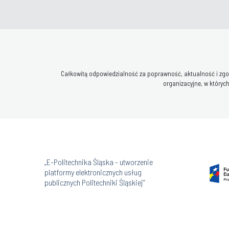
Całkowitą odpowiedzialność za poprawność, aktualność i zgod
organizacyjne, w których
„E-Politechnika Śląska - utworzenie
platformy elektronicznych usług
publicznych Politechniki Śląskiej”