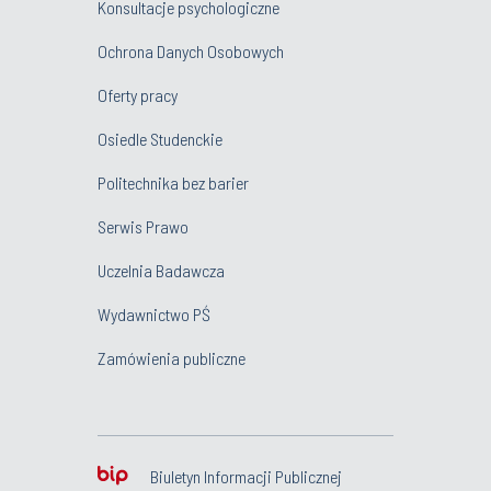
Konsultacje psychologiczne
Ochrona Danych Osobowych
Oferty pracy
Osiedle Studenckie
Politechnika bez barier
Serwis Prawo
Uczelnia Badawcza
Wydawnictwo PŚ
Zamówienia publiczne
Biuletyn Informacji Publicznej