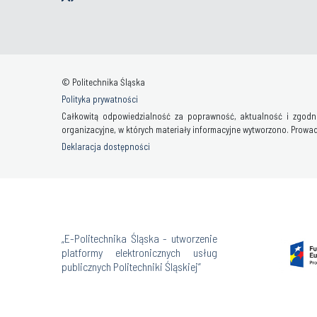
© Politechnika Śląska
Polityka prywatności
Całkowitą odpowiedzialność za poprawność, aktualność i zgodno
organizacyjne, w których materiały informacyjne wytworzono. Prowadz
Deklaracja dostępności
„E-Politechnika Śląska - utworzenie
platformy elektronicznych usług
publicznych Politechniki Śląskiej”