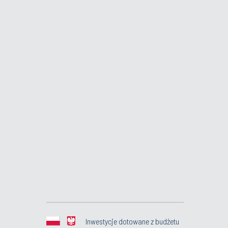
Inwestycje dotowane z budżetu