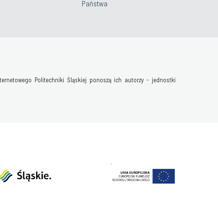
Państwa
netowego Politechniki Śląskiej ponoszą ich autorzy - jednostki