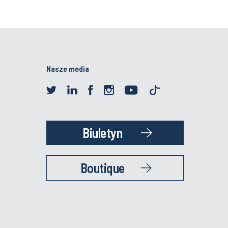
Nasze media
Biuletyn
Boutique