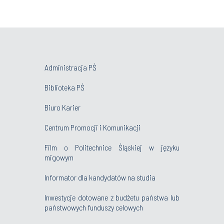
Administracja PŚ
Biblioteka PŚ
Biuro Karier
Centrum Promocji i Komunikacji
Film o Politechnice Śląskiej w języku
migowym
Informator dla kandydatów na studia
Inwestycje dotowane z budżetu państwa lub
państwowych funduszy celowych