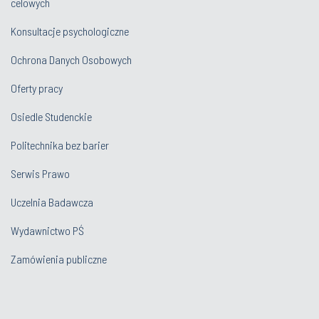
celowych
Konsultacje psychologiczne
Ochrona Danych Osobowych
Oferty pracy
Osiedle Studenckie
Politechnika bez barier
Serwis Prawo
Uczelnia Badawcza
Wydawnictwo PŚ
Zamówienia publiczne