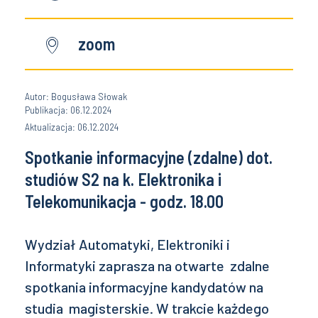
zoom
Autor: Bogusława Słowak
Publikacja: 06.12.2024
Aktualizacja: 06.12.2024
Spotkanie informacyjne (zdalne) dot.
studiów S2 na k. Elektronika i
Telekomunikacja - godz. 18.00
Wydział Automatyki, Elektroniki i
Informatyki zaprasza na otwarte zdalne
spotkania informacyjne kandydatów na
studia magisterskie. W trakcie każdego