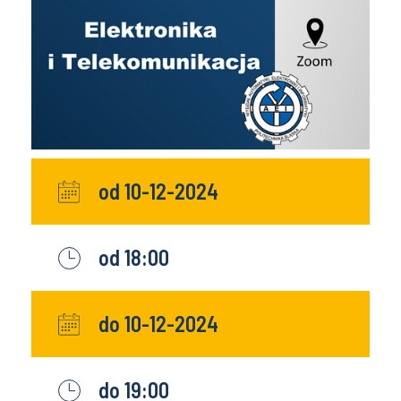
od 10-12-2024
od 18:00
do 10-12-2024
do 19:00