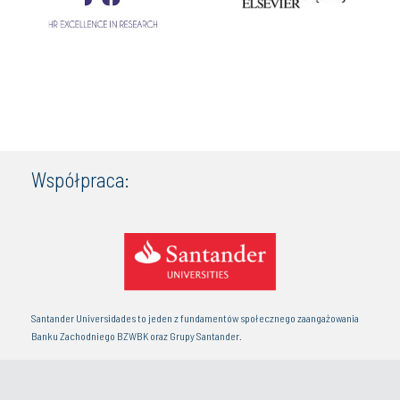
Współpraca:
Santander Universidades to jeden z fundamentów społecznego zaangażowania
Banku Zachodniego BZWBK oraz Grupy Santander.