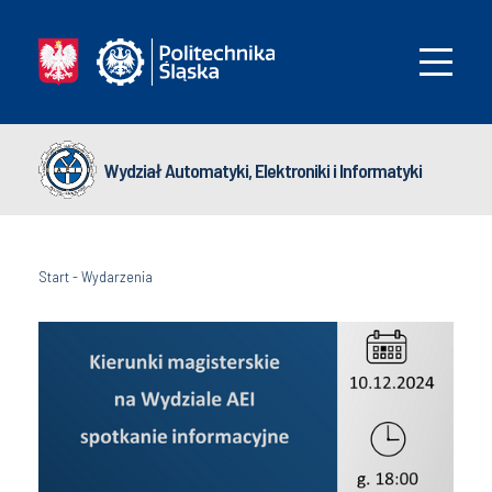
Wydział Automatyki, Elektroniki i Informatyki
Start
-
Wydarzenia