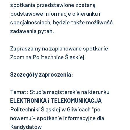
spotkania przedstawione zostaną
podstawowe informacje o kierunku i
specjalnościach, będzie także możliwość
zadawania pytań.
Zapraszamy na zaplanowane spotkanie
Zoom na Politechnice Śląskiej.
Szczegóły zaproszenia
:
Temat: Studia magisterskie na kierunku
ELEKTRONIKA i TELEKOMUNIKACJA
Politechniki Śląskiej w Gliwicach "po
nowemu"- spotkanie informacyjne dla
Kandydatów