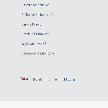
Osiedle Studenckie
Politechnika bez barier
Serwis Prawo
Uczelnia Badawcza
Wydawnictwo PŚ
Zamówienia publiczne
Biuletyn Informacji Publicznej