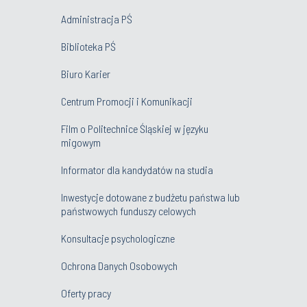
Administracja PŚ
Biblioteka PŚ
Biuro Karier
Centrum Promocji i Komunikacji
Film o Politechnice Śląskiej w języku
migowym
Informator dla kandydatów na studia
Inwestycje dotowane z budżetu państwa lub
państwowych funduszy celowych
Konsultacje psychologiczne
Ochrona Danych Osobowych
Oferty pracy