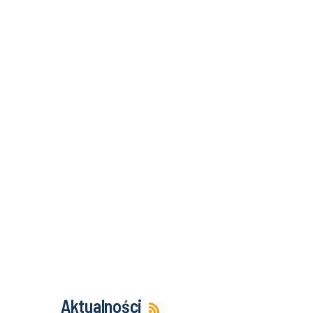
Aktualności