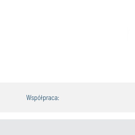
Współpraca: