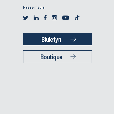
Nasze media
Biuletyn
Boutique