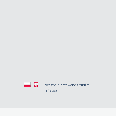
Inwestycje dotowane z budżetu
Państwa