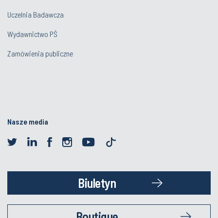
Uczelnia Badawcza
Wydawnictwo PŚ
Zamówienia publiczne
Nasze media
Biuletyn
Boutique