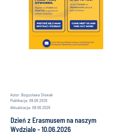
Autor: Bogusława Słowak
Publikacja: 08.06.2026
Aktualizacja: 08.06.2026
Dzień z Erasmusem na naszym
Wydziale - 10.06.2026