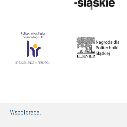
Współpraca: