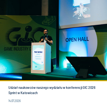
Udział naukowców naszego wydziału w konferencji GIC 2026
Sprint w Katowicach
14.07.2026