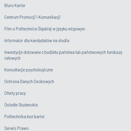
Biuro Karier
Centrum Promocji i Komunikacji
Film o Politechnice Śląskiej w języku migowym
Informator dla kandydatów na studia
Inwestycje dotowane z budżetu państwa lub państwowych funduszy
celowych
Konsultacje psychologiczne
Ochrona Danych Osobowych
Oferty pracy
Osiedle Studenckie
Politechnika bez barier
Serwis Prawo