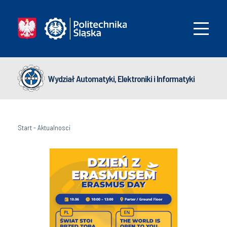
Wydział Automatyki, Elektroniki i Informatyki
Start
-
Aktualnosci