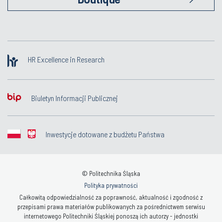
HR Excellence in Research
Biuletyn Informacji Publicznej
Inwestycje dotowane z budżetu Państwa
© Politechnika Śląska
Polityka prywatności
Całkowitą odpowiedzialność za poprawność, aktualność i zgodność z
przepisami prawa materiałów publikowanych za pośrednictwem serwisu
internetowego Politechniki Śląskiej ponoszą ich autorzy - jednostki