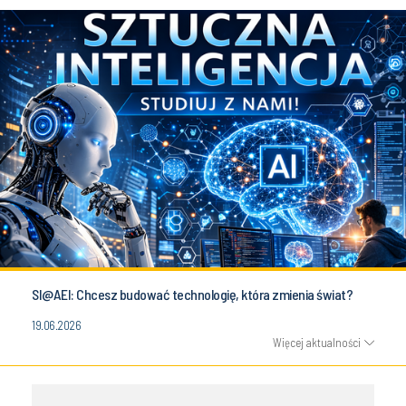
SI@AEI: Chcesz budować technologię, która zmienia świat?
19.06.2026
Więcej aktualności