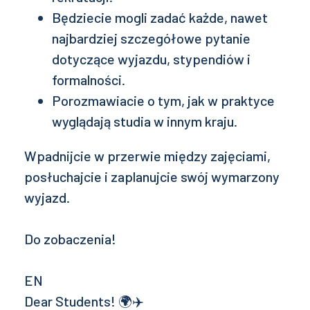
Będziecie mogli zadać każde, nawet
najbardziej szczegółowe pytanie
dotyczące wyjazdu, stypendiów i
formalności.
Porozmawiacie o tym, jak w praktyce
wyglądają studia w innym kraju.
Wpadnijcie w przerwie między zajęciami,
posłuchajcie i zaplanujcie swój wymarzony
wyjazd.
Do zobaczenia!
EN
Dear Students! 🌍✈️