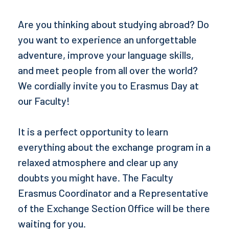
Are you thinking about studying abroad? Do
you want to experience an unforgettable
adventure, improve your language skills,
and meet people from all over the world?
We cordially invite you to Erasmus Day at
our Faculty!
It is a perfect opportunity to learn
everything about the exchange program in a
relaxed atmosphere and clear up any
doubts you might have. The Faculty
Erasmus Coordinator and a Representative
of the Exchange Section Office will be there
waiting for you.