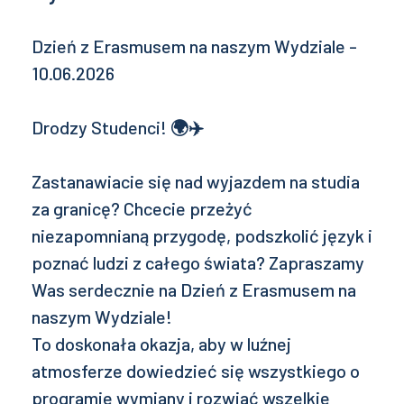
Dzień z Erasmusem na naszym Wydziale -
10.06.2026
Drodzy Studenci!
🌍✈️
Zastanawiacie się nad wyjazdem na studia
za granicę? Chcecie przeżyć
niezapomnianą przygodę, podszkolić język i
poznać ludzi z całego świata? Zapraszamy
Was serdecznie na Dzień z Erasmusem na
naszym Wydziale!
To doskonała okazja, aby w luźnej
atmosferze dowiedzieć się wszystkiego o
programie wymiany i rozwiać wszelkie