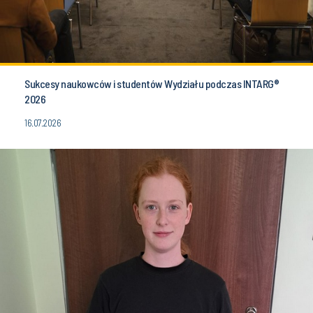
Sukcesy naukowców i studentów Wydziału podczas INTARG®
2026
16.07.2026