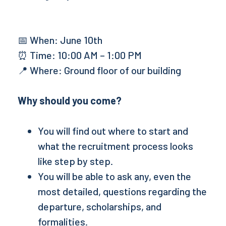
📅 When: June 10th
⏰ Time: 10:00 AM – 1:00 PM
📍 Where: Ground floor of our building
Why should you come?
You will find out where to start and
what the recruitment process looks
like step by step.
You will be able to ask any, even the
most detailed, questions regarding the
departure, scholarships, and
formalities.