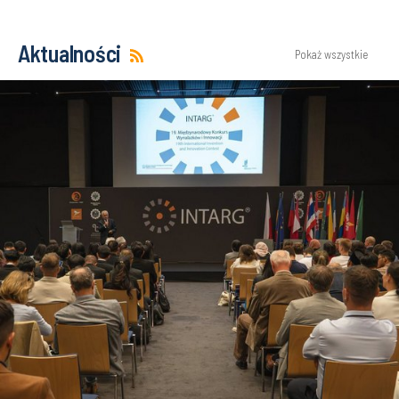
Aktualności
Pokaż wszystkie