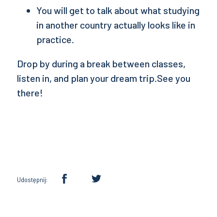
You will get to talk about what studying
in another country actually looks like in
practice.
Drop by during a break between classes,
listen in, and plan your dream trip.See you
there!
Udostępnij: