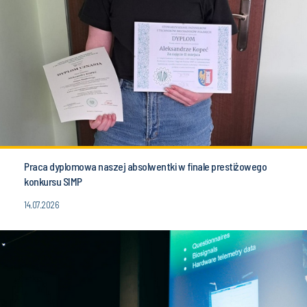
Praca dyplomowa naszej absolwentki w finale prestiżowego
konkursu SIMP
14.07.2026