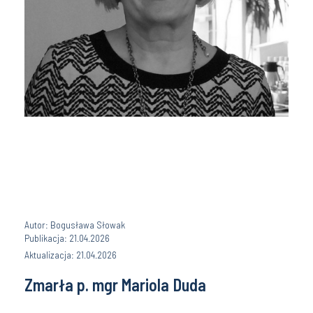
Autor: Bogusława Słowak
Publikacja: 21.04.2026
Aktualizacja: 21.04.2026
Zmarła p. mgr Mariola Duda