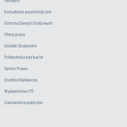
celowych
Konsultacje psychologiczne
Ochrona Danych Osobowych
Oferty pracy
Osiedle Studenckie
Politechnika bez barier
Serwis Prawo
Uczelnia Badawcza
Wydawnictwo PŚ
Zamówienia publiczne