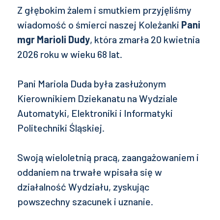
Z głębokim żalem i smutkiem przyjęliśmy
wiadomość o śmierci naszej Koleżanki
Pani
mgr Marioli Dudy
, która zmarła 20 kwietnia
2026 roku w wieku 68 lat.
Pani Mariola Duda była zasłużonym
Kierownikiem Dziekanatu na Wydziale
Automatyki, Elektroniki i Informatyki
Politechniki Śląskiej.
Swoją wieloletnią pracą, zaangażowaniem i
oddaniem na trwałe wpisała się w
działalność Wydziału, zyskując
powszechny szacunek i uznanie.