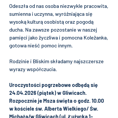
Odeszła od nas osoba niezwykle pracowita,
sumienna i uczynna, wyróżniająca się
wysoką kulturą osobistą oraz pogodą
ducha. Na zawsze pozostanie w naszej
pamięci jako życzliwa i pomocna Koleżanka,
gotowa nieść pomoc innym.
Rodzinie i Bliskim składamy najszczersze
wyrazy współczucia.
Uroczystości pogrzebowe odbędą się
24.04.2026 (piątek) w Gliwicach.
Rozpocznie je Msza święta o godz. 10.00
w kościele św. Alberta Wielkiego/ Św.
Michała/w Gliwicach (
ul. Łużycka 1-