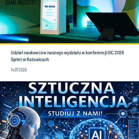
Udział naukowców naszego wydziału w konferencji GIC 2026
Sprint w Katowicach
14.07.2026