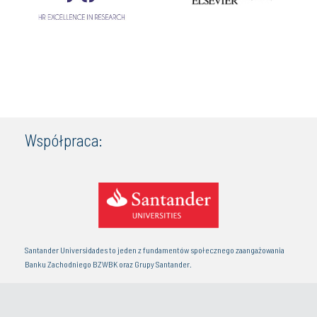
Współpraca:
Santander Universidades to jeden z fundamentów społecznego zaangażowania
Banku Zachodniego BZWBK oraz Grupy Santander.