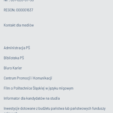
REGON: 000001637
Kontakt dla mediów
Administracja PŚ
Biblioteka PŚ
Biuro Karier
Centrum Promocji i Komunikacji
Film o Politechnice Śląskiej w języku migowym
Informator dla kandydatów na studia
Inwestycje dotowane z budżetu państwa lub państwowych funduszy