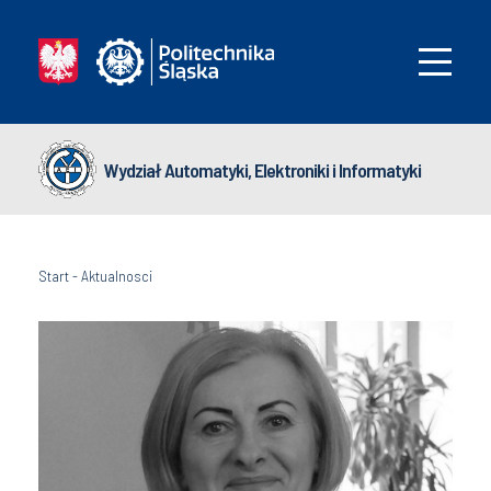
Wydział Automatyki, Elektroniki i Informatyki
Start
-
Aktualnosci