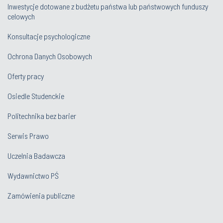
Inwestycje dotowane z budżetu państwa lub państwowych funduszy
celowych
Konsultacje psychologiczne
Ochrona Danych Osobowych
Oferty pracy
Osiedle Studenckie
Politechnika bez barier
Serwis Prawo
Uczelnia Badawcza
Wydawnictwo PŚ
Zamówienia publiczne