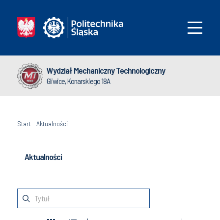
Wydział Mechaniczny Technologiczny
Gliwice, Konarskiego 18A
Start
-
Aktualności
Aktualności