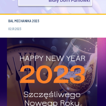
BAL MECHANIKA 2023
02.01.2023