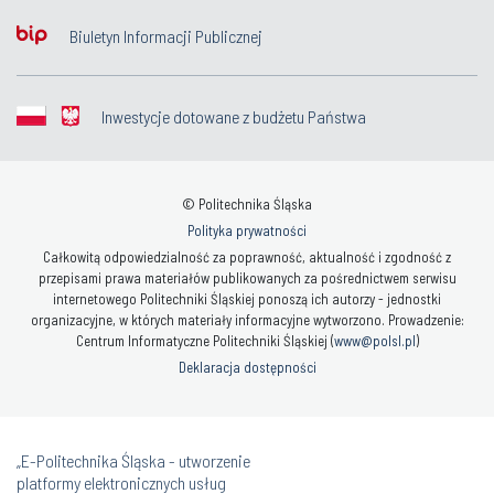
Biuletyn Informacji Publicznej
Inwestycje dotowane z budżetu Państwa
© Politechnika Śląska
Polityka prywatności
Całkowitą odpowiedzialność za poprawność, aktualność i zgodność z
przepisami prawa materiałów publikowanych za pośrednictwem serwisu
internetowego Politechniki Śląskiej ponoszą ich autorzy - jednostki
organizacyjne, w których materiały informacyjne wytworzono. Prowadzenie:
Centrum Informatyczne Politechniki Śląskiej (
www@polsl.pl
)
Deklaracja dostępności
„E-Politechnika Śląska - utworzenie
platformy elektronicznych usług