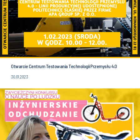
Otwarcie Centrum Testowania Technologii Przemysłu 4.0
30.01.2023