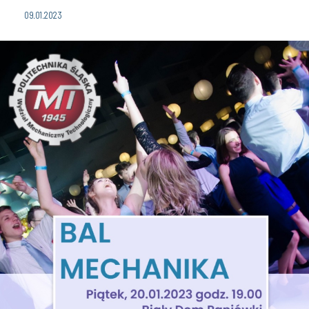
09.01.2023