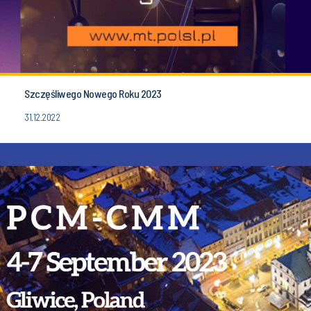
Szczęśliwego Nowego Roku 2023
31.12.2022