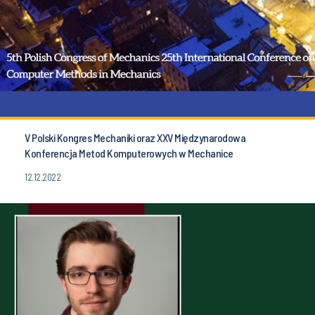
V Polski Kongres Mechaniki oraz XXV Międzynarodowa
Konferencja Metod Komputerowych w Mechanice
12.12.2022