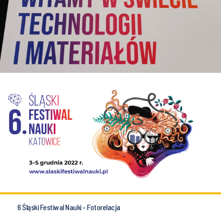
6 Śląski Festiwal Nauki - Fotorelacja