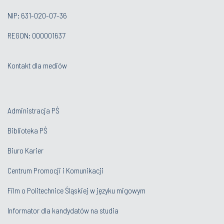
NIP: 631-020-07-36
REGON: 000001637
Kontakt dla mediów
Administracja PŚ
Biblioteka PŚ
Biuro Karier
Centrum Promocji i Komunikacji
Film o Politechnice Śląskiej w języku migowym
Informator dla kandydatów na studia