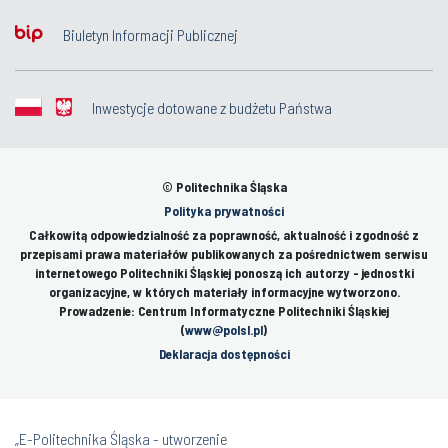
Biuletyn Informacji Publicznej
Inwestycje dotowane z budżetu Państwa
© Politechnika Śląska
Polityka prywatności
Całkowitą odpowiedzialność za poprawność, aktualność i zgodność z
przepisami prawa materiałów publikowanych za pośrednictwem serwisu
internetowego Politechniki Śląskiej ponoszą ich autorzy - jednostki
organizacyjne, w których materiały informacyjne wytworzono.
Prowadzenie: Centrum Informatyczne Politechniki Śląskiej
(
www@polsl.pl
)
Deklaracja dostępności
„E-Politechnika Śląska - utworzenie