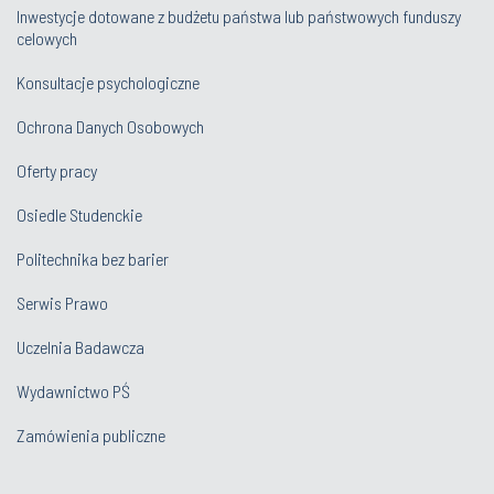
Inwestycje dotowane z budżetu państwa lub państwowych funduszy
celowych
Konsultacje psychologiczne
Ochrona Danych Osobowych
Oferty pracy
Osiedle Studenckie
Politechnika bez barier
Serwis Prawo
Uczelnia Badawcza
Wydawnictwo PŚ
Zamówienia publiczne