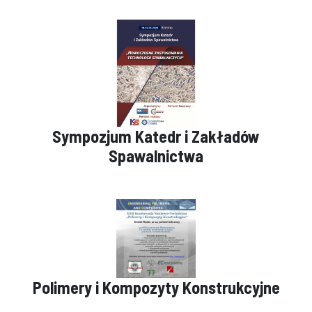
Sympozjum Katedr i Zakładów
Spawalnictwa
Polimery i Kompozyty Konstrukcyjne