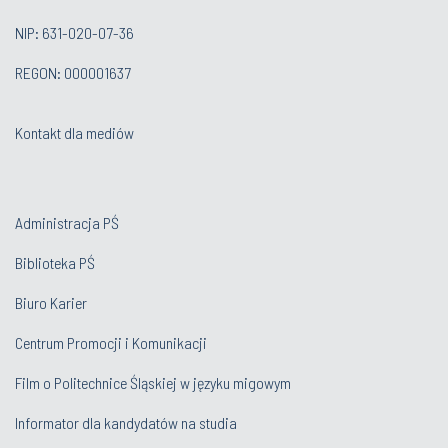
NIP: 631-020-07-36
REGON: 000001637
Kontakt dla mediów
Administracja PŚ
Biblioteka PŚ
Biuro Karier
Centrum Promocji i Komunikacji
Film o Politechnice Śląskiej w języku migowym
Informator dla kandydatów na studia