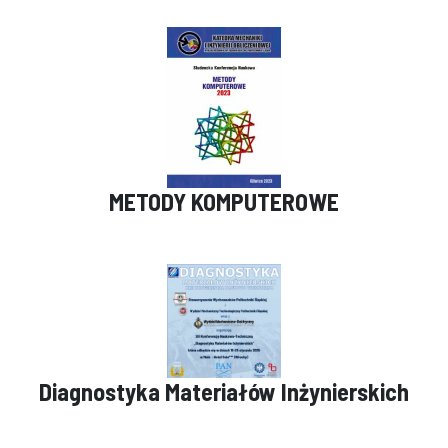
METODY KOMPUTEROWE
Diagnostyka Materiałów Inżynierskich