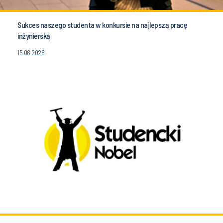
Sukces naszego studenta w konkursie na najlepszą pracę
inżynierską
15.06.2026