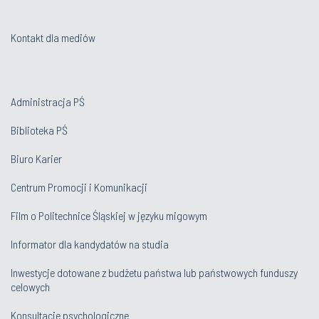
Kontakt dla mediów
Administracja PŚ
Biblioteka PŚ
Biuro Karier
Centrum Promocji i Komunikacji
Film o Politechnice Śląskiej w języku migowym
Informator dla kandydatów na studia
Inwestycje dotowane z budżetu państwa lub państwowych funduszy
celowych
Konsultacje psychologiczne