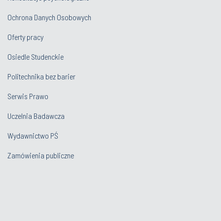
Ochrona Danych Osobowych
Oferty pracy
Osiedle Studenckie
Politechnika bez barier
Serwis Prawo
Uczelnia Badawcza
Wydawnictwo PŚ
Zamówienia publiczne