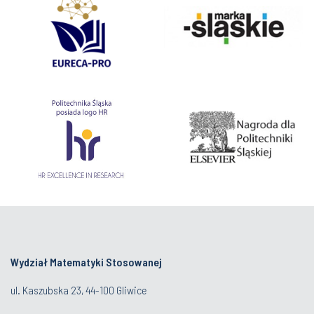
Wydział Matematyki Stosowanej
ul. Kaszubska 23, 44-100 Gliwice