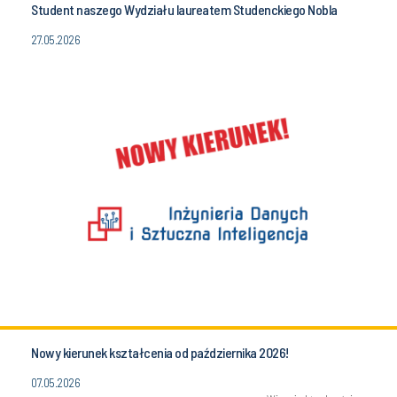
Student naszego Wydziału laureatem Studenckiego Nobla
27.05.2026
Nowy kierunek kształcenia od października 2026!
07.05.2026