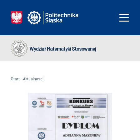
Wydział Matematyki Stosowanej
Start
-
Aktualnosci