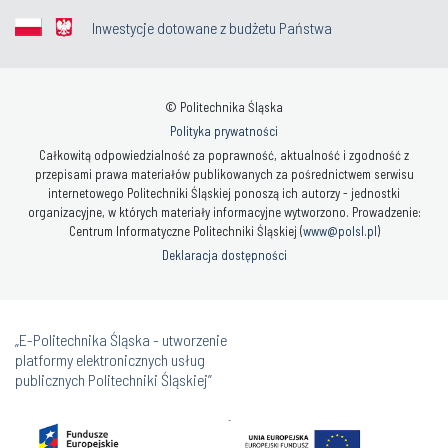
Inwestycje dotowane z budżetu Państwa
© Politechnika Śląska
Polityka prywatności
Całkowitą odpowiedzialność za poprawność, aktualność i zgodność z
przepisami prawa materiałów publikowanych za pośrednictwem serwisu
internetowego Politechniki Śląskiej ponoszą ich autorzy - jednostki
organizacyjne, w których materiały informacyjne wytworzono. Prowadzenie:
Centrum Informatyczne Politechniki Śląskiej (
www@polsl.pl
)
Deklaracja dostępności
„E-Politechnika Śląska - utworzenie
platformy elektronicznych usług
publicznych Politechniki Śląskiej”