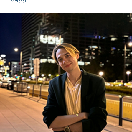
04.07.2026