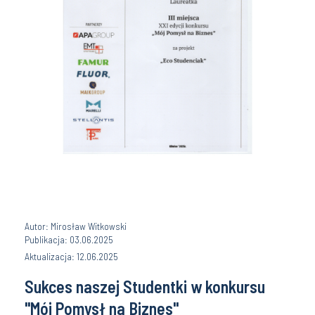
Autor: Mirosław Witkowski
Publikacja: 03.06.2025
Aktualizacja: 12.06.2025
Sukces naszej Studentki w konkursu
"Mój Pomysł na Biznes"