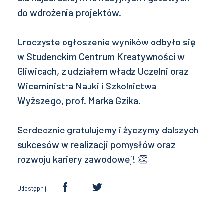
do wdrożenia projektów.
Uroczyste ogłoszenie wyników odbyło się
w Studenckim Centrum Kreatywności w
Gliwicach, z udziałem władz Uczelni oraz
Wiceministra Nauki i Szkolnictwa
Wyższego, prof. Marka Gzika.
Serdecznie gratulujemy i życzymy dalszych
sukcesów w realizacji pomysłów oraz
rozwoju kariery zawodowej! 👏
Udostępnij: