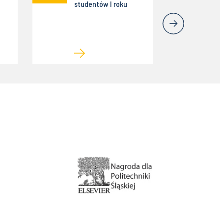
studentów I roku