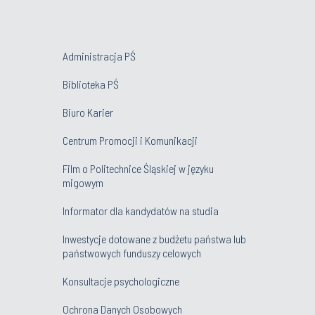
Administracja PŚ
Biblioteka PŚ
Biuro Karier
Centrum Promocji i Komunikacji
Film o Politechnice Śląskiej w języku
migowym
Informator dla kandydatów na studia
Inwestycje dotowane z budżetu państwa lub
państwowych funduszy celowych
Konsultacje psychologiczne
Ochrona Danych Osobowych