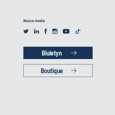
Nasze media
Biuletyn
Boutique