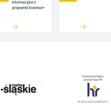
informacyjne o
programie Erasmus+