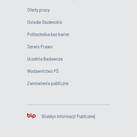
Oferty pracy
Osiedle Studenckie
Politechnika bez barier
Serwis Prawo
Uczelnia Badawcza
Wydawnictwo PŚ
Zamówienia publiczne
Biuletyn Informacji Publicznej