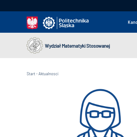
Kan
Wydział Matematyki Stosowanej
Start
-
Aktualnosci