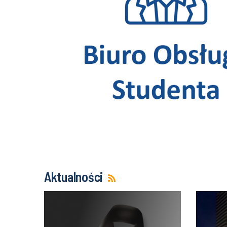
Aktualności