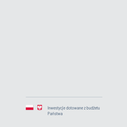
Inwestycje dotowane z budżetu
Państwa