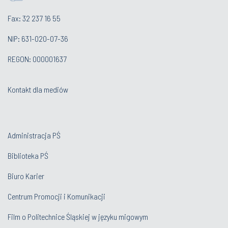
Fax: 32 237 16 55
NIP: 631-020-07-36
REGON: 000001637
Kontakt dla mediów
Administracja PŚ
Biblioteka PŚ
Biuro Karier
Centrum Promocji i Komunikacji
Film o Politechnice Śląskiej w języku migowym