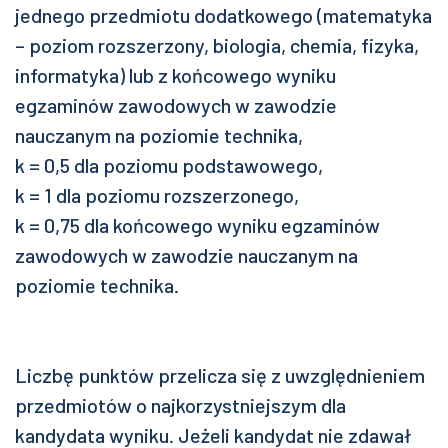
jednego przedmiotu dodatkowego (matematyka
– poziom rozszerzony, biologia, chemia, fizyka,
informatyka) lub z końcowego wyniku
egzaminów zawodowych w zawodzie
nauczanym na poziomie technika,
k = 0,5 dla poziomu podstawowego,
k = 1 dla poziomu rozszerzonego,
k = 0,75 dla końcowego wyniku egzaminów
zawodowych w zawodzie nauczanym na
poziomie technika.
Liczbę punktów przelicza się z uwzględnieniem
przedmiotów o najkorzystniejszym dla
kandydata wyniku. Jeżeli kandydat nie zdawał