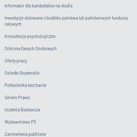
Informator dla kandydatów na studia
Inwestycje dotowane z budżetu państwa lub państwowych funduszy
celowych
Konsultacje psychologiczne
Ochrona Danych Osobowych
Oferty pracy
Osiedle Studenckie
Politechnika bez barier
Serwis Prawo
Uczelnia Badawcza
Wydawnictwo PŚ
Zamówienia publiczne