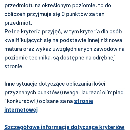
przedmiotu na określonym poziomie, to do
obliczeń przyjmuje się 0 punktów za ten
przedmiot.
Pełne kryteria przyjęć, w tym kryteria dla osób
kwalifikujących się na podstawie innej niż nowa
matura oraz wykaz uwzględnianych zawodów na
poziomie technika, są dostępne na odrębnej
stronie.
Inne sytuacje dotyczące obliczania ilości
przyznanych punktów (uwaga: laureaci olimpiad
i konkursów!) opisane są na
stronie
internetowej
Szczegółowe informacje dotyczące kryteriów