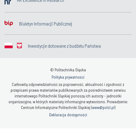
Biuletyn Informacji Publicznej
Inwestycje dotowane z budżetu Państwa
© Politechnika Śląska
Polityka prywatności
Całkowitą odpowiedzialność za poprawność, aktualność i zgodność z
przepisami prawa materiałów publikowanych za pośrednictwem serwisu
internetowego Politechniki Śląskiej ponoszą ich autorzy - jednostki
organizacyjne, w których materiały informacyjne wytworzono. Prowadzenie:
Centrum Informatyczne Politechniki Śląskiej (
www@polsl.pl
)
Deklaracja dostępności