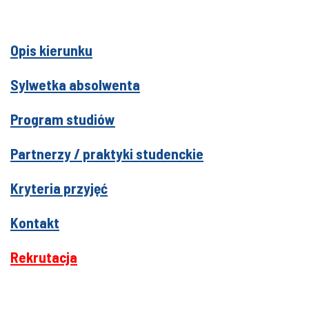
Opis kierunku
Sylwetka absolwenta
Program studiów
Partnerzy / praktyki studenckie
Kryteria przyjęć
Kontakt
Rekrutacja