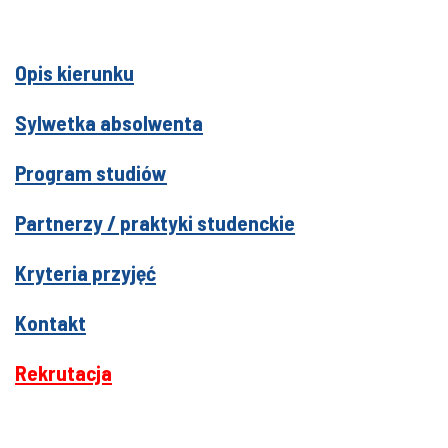
Opis kierunku
Sylwetka absolwenta
Program studiów
Partnerzy / praktyki studenckie
Kryteria przyjęć
Kontakt
Rekrutacja