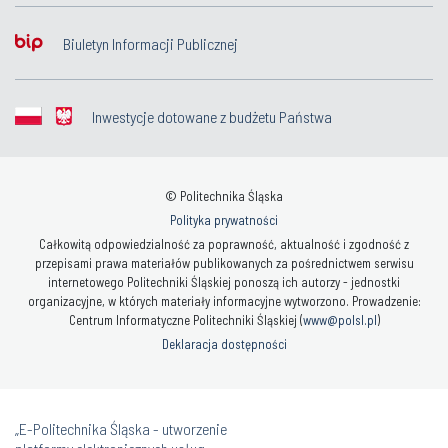
Biuletyn Informacji Publicznej
Inwestycje dotowane z budżetu Państwa
© Politechnika Śląska
Polityka prywatności
Całkowitą odpowiedzialność za poprawność, aktualność i zgodność z
przepisami prawa materiałów publikowanych za pośrednictwem serwisu
internetowego Politechniki Śląskiej ponoszą ich autorzy - jednostki
organizacyjne, w których materiały informacyjne wytworzono. Prowadzenie:
Centrum Informatyczne Politechniki Śląskiej (
www@polsl.pl
)
Deklaracja dostępności
„E-Politechnika Śląska - utworzenie