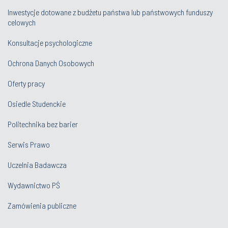
Inwestycje dotowane z budżetu państwa lub państwowych funduszy
celowych
Konsultacje psychologiczne
Ochrona Danych Osobowych
Oferty pracy
Osiedle Studenckie
Politechnika bez barier
Serwis Prawo
Uczelnia Badawcza
Wydawnictwo PŚ
Zamówienia publiczne