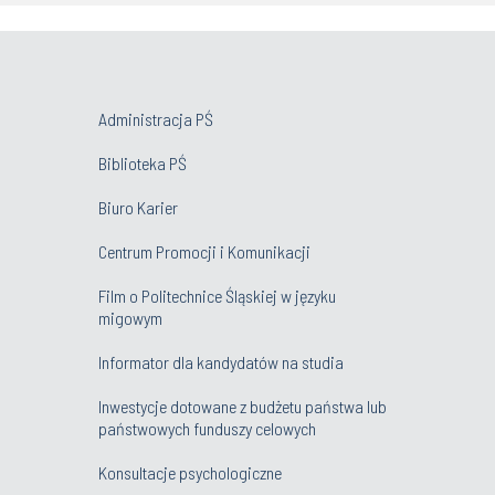
Administracja PŚ
Biblioteka PŚ
Biuro Karier
Centrum Promocji i Komunikacji
Film o Politechnice Śląskiej w języku
migowym
Informator dla kandydatów na studia
Inwestycje dotowane z budżetu państwa lub
państwowych funduszy celowych
Konsultacje psychologiczne