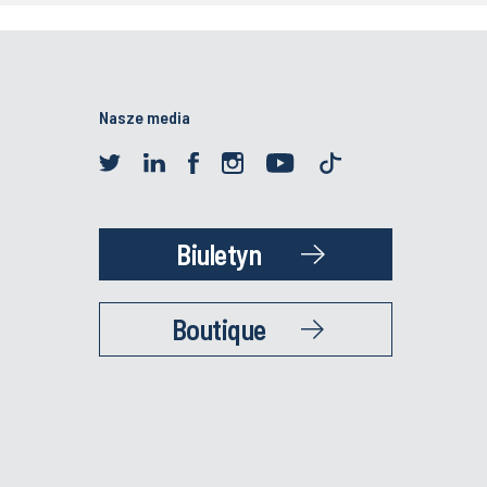
Nasze media
Biuletyn
Boutique