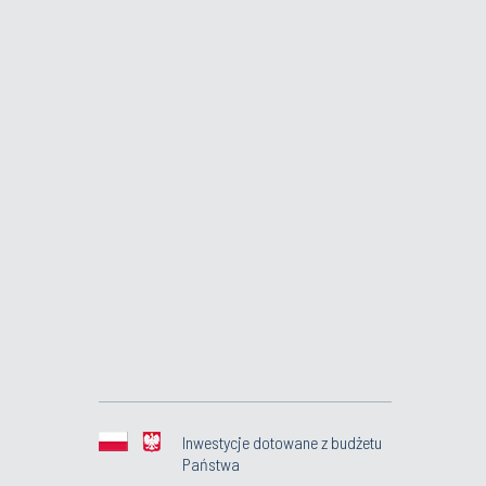
Inwestycje dotowane z budżetu
Państwa