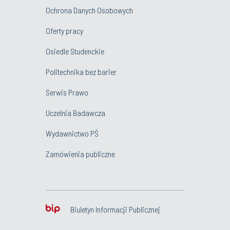
Ochrona Danych Osobowych
Oferty pracy
Osiedle Studenckie
Politechnika bez barier
Serwis Prawo
Uczelnia Badawcza
Wydawnictwo PŚ
Zamówienia publiczne
Biuletyn Informacji Publicznej