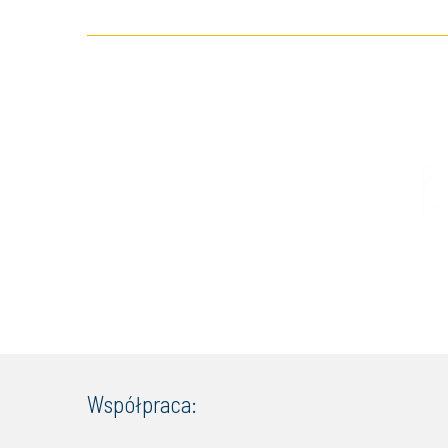
Współpraca: