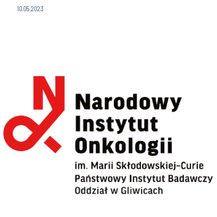
10.05.2023