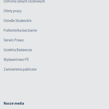
Ochrona Danych Osobowych
Oferty pracy
Osiedle Studenckie
Politechnika bez barier
Serwis Prawo
Uczelnia Badawcza
Wydawnictwo PŚ
Zamówienia publiczne
Nasze media