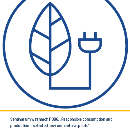
Seminarium w ramach POB6: „Responsible consumption and
production – selected environmental aspects”