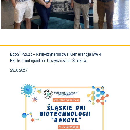
EcoSTP2023 - 6. Międzynarodowa Konferencja IWA o
Ekotechnologiach do Oczyszczania Ścieków
29.06.2023