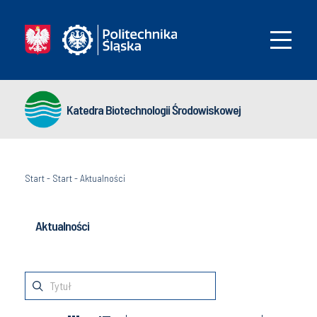
Katedra Biotechnologii Środowiskowej
Start
-
Start
-
Aktualności
Aktualności