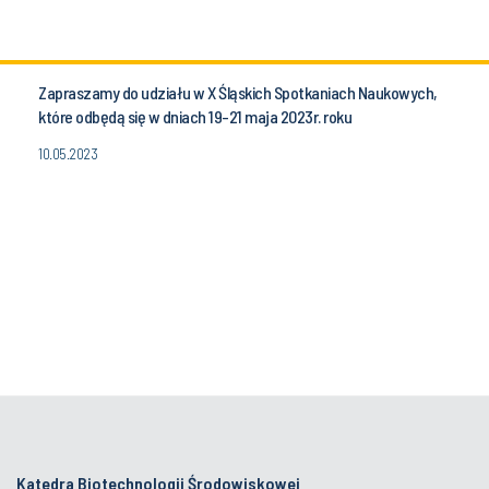
Zapraszamy do udziału w X Śląskich Spotkaniach Naukowych,
które odbędą się w dniach 19-21 maja 2023r. roku
10.05.2023
Katedra Biotechnologii Środowiskowej