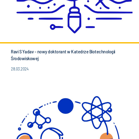
Ravi S Yadav - nowy doktorant w Katedrze Biotechnologii
Środowiskowej
28.03.2024