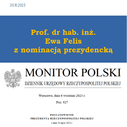
20.10.2023