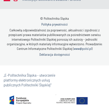
© Politechnika Śląska
Polityka prywatności
Całkowitą odpowiedzialność za poprawność, aktualność i zgodność z
przepisami prawa materiałów publikowanych za pośrednictwem serwisu
internetowego Politechniki Śląskiej ponoszą ich autorzy - jednostki
organizacyjne, w których materiały informacyjne wytworzono. Prowadzenie:
Centrum Informatyczne Politechniki Śląskiej (
www@polsl.pl
)
Deklaracja dostępności
„E-Politechnika Śląska - utworzenie
platformy elektronicznych usług
publicznych Politechniki Śląskiej”