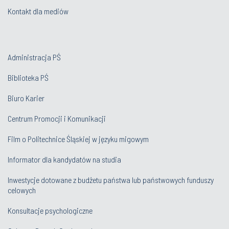
Kontakt dla mediów
Administracja PŚ
Biblioteka PŚ
Biuro Karier
Centrum Promocji i Komunikacji
Film o Politechnice Śląskiej w języku migowym
Informator dla kandydatów na studia
Inwestycje dotowane z budżetu państwa lub państwowych funduszy
celowych
Konsultacje psychologiczne