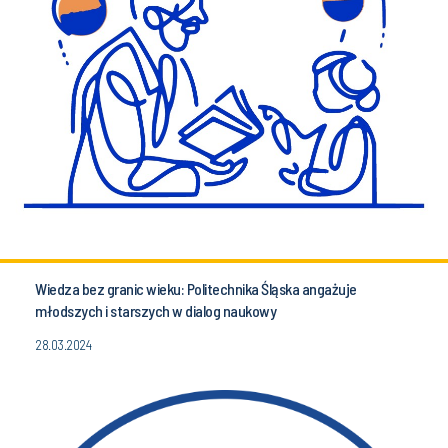
Wiedza bez granic wieku: Politechnika Śląska angażuje
młodszych i starszych w dialog naukowy
28.03.2024