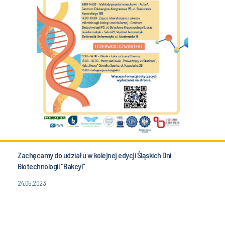
Zachęcamy do udziału w kolejnej edycji Śląskich Dni
Biotechnologii "Bakcyl"
24.05.2023