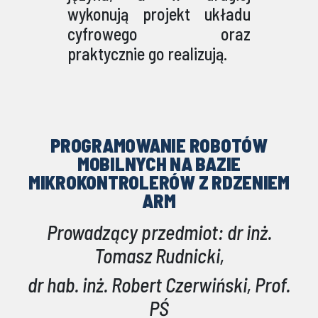
wykonują projekt układu
cyfrowego oraz
praktycznie go realizują.
PROGRAMOWANIE ROBOTÓW
MOBILNYCH NA BAZIE
MIKROKONTROLERÓW Z RDZENIEM
ARM
Prowadzący przedmiot: dr inż.
Tomasz Rudnicki,
dr hab. inż. Robert Czerwiński,
Prof.
PŚ