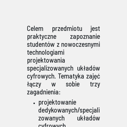
Celem przedmiotu jest
praktyczne zapoznanie
studentów z nowoczesnymi
technologiami
projektowania
specjalizowanych układów
cyfrowych. Tematyka zajęć
łączy w sobie trzy
zagadnienia:
projektowanie
dedykowanych/specjali
zowanych układów
cyfrowych,