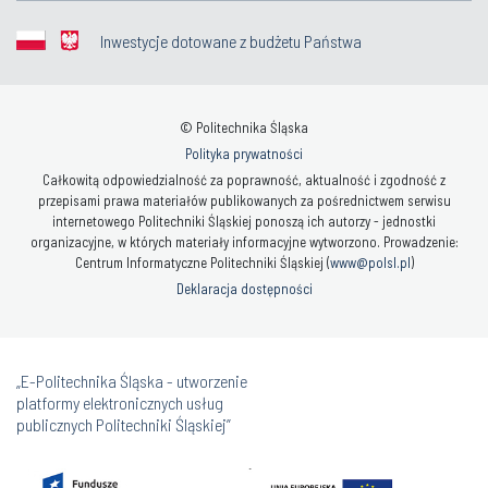
Inwestycje dotowane z budżetu Państwa
© Politechnika Śląska
Polityka prywatności
Całkowitą odpowiedzialność za poprawność, aktualność i zgodność z
przepisami prawa materiałów publikowanych za pośrednictwem serwisu
internetowego Politechniki Śląskiej ponoszą ich autorzy - jednostki
organizacyjne, w których materiały informacyjne wytworzono. Prowadzenie:
Centrum Informatyczne Politechniki Śląskiej (
www@polsl.pl
)
Deklaracja dostępności
„E-Politechnika Śląska - utworzenie
platformy elektronicznych usług
publicznych Politechniki Śląskiej”