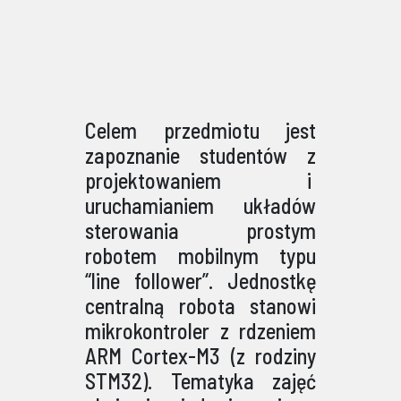
Celem przedmiotu jest
zapoznanie studentów z
projektowaniem i
uruchamianiem układów
sterowania prostym
robotem mobilnym typu
“line follower”. Jednostkę
centralną robota stanowi
mikrokontroler z rdzeniem
ARM Cortex-M3 (z rodziny
STM32). Tematyka zajęć