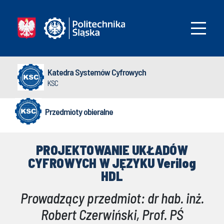
Katedra Systemów Cyfrowych
KSC
Przedmioty obieralne
PROJEKTOWANIE UKŁADÓW
CYFROWYCH W JĘZYKU Verilog
HDL
Prowadzący przedmiot: dr hab. inż.
Robert Czerwiński, Prof. PŚ