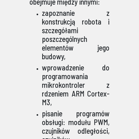
obejmuje między innymi:
zapoznanie z
konstrukcją robota i
szczegółami
poszczególnych
elementów jego
budowy,
wprowadzenie do
programowania
mikrokontroler z
rdzeniem ARM Cortex-
M3,
pisanie programów
obsługi: modułu PWM,
czujników odległości,