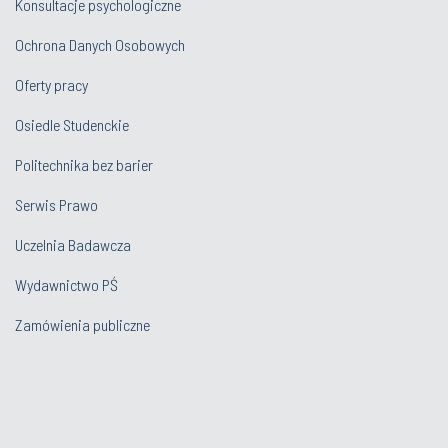
Konsultacje psychologiczne
Ochrona Danych Osobowych
Oferty pracy
Osiedle Studenckie
Politechnika bez barier
Serwis Prawo
Uczelnia Badawcza
Wydawnictwo PŚ
Zamówienia publiczne