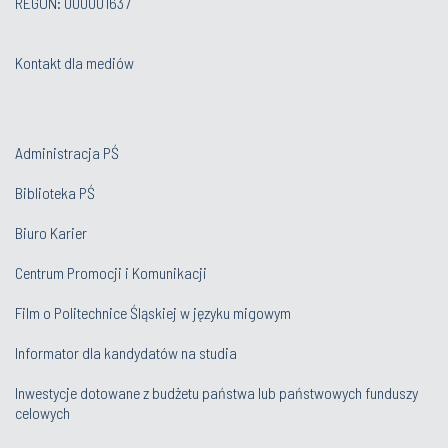
REGON: 000001637
Kontakt dla mediów
Administracja PŚ
Biblioteka PŚ
Biuro Karier
Centrum Promocji i Komunikacji
Film o Politechnice Śląskiej w języku migowym
Informator dla kandydatów na studia
Inwestycje dotowane z budżetu państwa lub państwowych funduszy
celowych