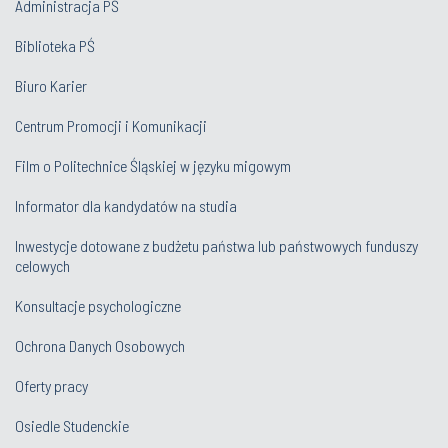
Administracja PŚ
Biblioteka PŚ
Biuro Karier
Centrum Promocji i Komunikacji
Film o Politechnice Śląskiej w języku migowym
Informator dla kandydatów na studia
Inwestycje dotowane z budżetu państwa lub państwowych funduszy
celowych
Konsultacje psychologiczne
Ochrona Danych Osobowych
Oferty pracy
Osiedle Studenckie