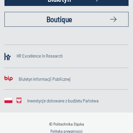
Boutique
HR Excellence in Research
Biuletyn Informacji Publicznej
Inwestycje dotowane z budżetu Państwa
© Politechnika Śląska
Polityka prywatności