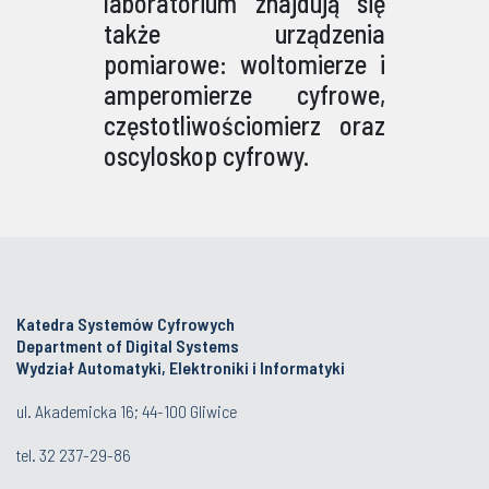
laboratorium znajdują się
także urządzenia
pomiarowe: woltomierze i
amperomierze cyfrowe,
częstotliwościomierz oraz
oscyloskop cyfrowy.
Katedra Systemów Cyfrowych
Department of Digital Systems
Wydział Automatyki, Elektroniki i Informatyki
ul. Akademicka 16; 44-100 Gliwice
tel.
32 237-29-86