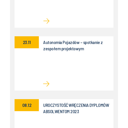
23.11
Autonomia Pojazdów – spotkanie z
zespołem projektowym
08.12
UROCZYSTOŚĆ WRĘCZENIA DYPLOMÓW
ABSOLWENTOM 2023