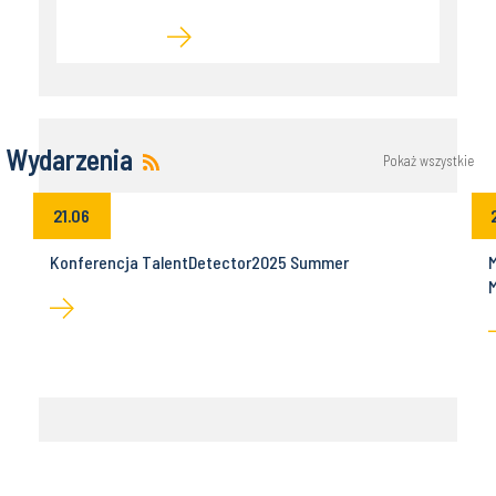
Wydarzenia
Pokaż wszystkie
21.06
Konferencja TalentDetector2025 Summer