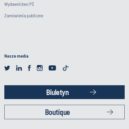
Wydawnictwo PŚ
Zamówienia publiczne
Nasze media
Biuletyn
Boutique