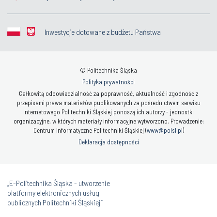
Inwestycje dotowane z budżetu Państwa
© Politechnika Śląska
Polityka prywatności
Całkowitą odpowiedzialność za poprawność, aktualność i zgodność z
przepisami prawa materiałów publikowanych za pośrednictwem serwisu
internetowego Politechniki Śląskiej ponoszą ich autorzy - jednostki
organizacyjne, w których materiały informacyjne wytworzono. Prowadzenie:
Centrum Informatyczne Politechniki Śląskiej (
www@polsl.pl
)
Deklaracja dostępności
„E-Politechnika Śląska - utworzenie
platformy elektronicznych usług
publicznych Politechniki Śląskiej”