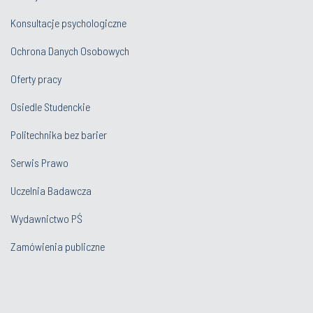
Konsultacje psychologiczne
Ochrona Danych Osobowych
Oferty pracy
Osiedle Studenckie
Politechnika bez barier
Serwis Prawo
Uczelnia Badawcza
Wydawnictwo PŚ
Zamówienia publiczne