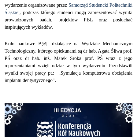
wydarzenie organizowane przez
Samorząd Studencki Politechniki
Śląskiej
, podczas którego studenci mogą zaprezentować wyniki
prowadzonych badań, projektów PBL oraz posłuchać
inspirujących wykładów.
Koło naukowe B@jt działające na Wydziale Mechanicznym
Technologiczny, którego opiekunami są dr hab. Agata Śliwa prof.
PŚ oraz dr hab. inż. Marek Sroka prof. PŚ wraz z jego
reprezentantami wzięli udział w tym wydarzeniu. Przedstawili
wyniki swojej pracy pt.: „Symulacja komputerowa obciążenia
implantu dentystycznego".