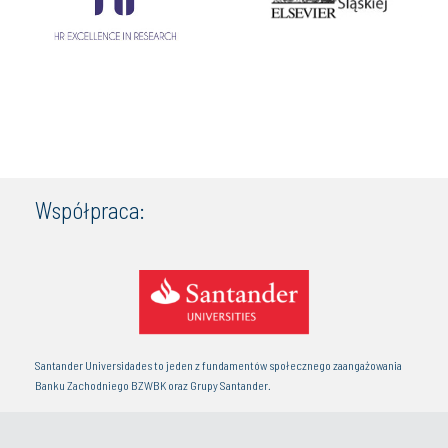
Współpraca:
Santander Universidades to jeden z fundamentów społecznego zaangażowania
Banku Zachodniego BZWBK oraz Grupy Santander.