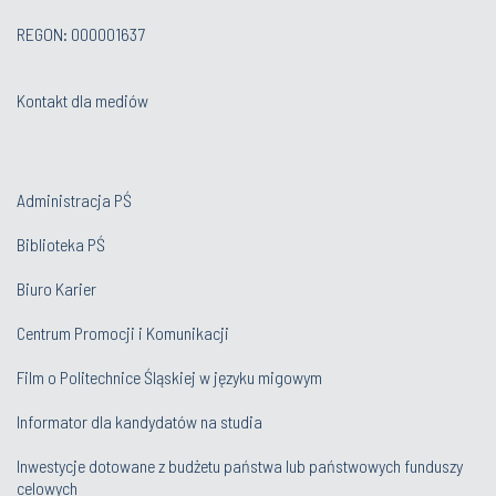
REGON: 000001637
Kontakt dla mediów
Administracja PŚ
Biblioteka PŚ
Biuro Karier
Centrum Promocji i Komunikacji
Film o Politechnice Śląskiej w języku migowym
Informator dla kandydatów na studia
Inwestycje dotowane z budżetu państwa lub państwowych funduszy
celowych