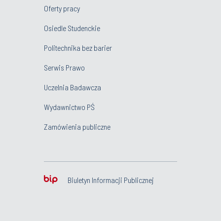
Oferty pracy
Osiedle Studenckie
Politechnika bez barier
Serwis Prawo
Uczelnia Badawcza
Wydawnictwo PŚ
Zamówienia publiczne
Biuletyn Informacji Publicznej