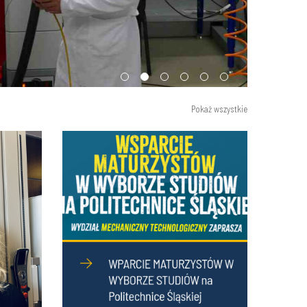
Pokaż wszystkie