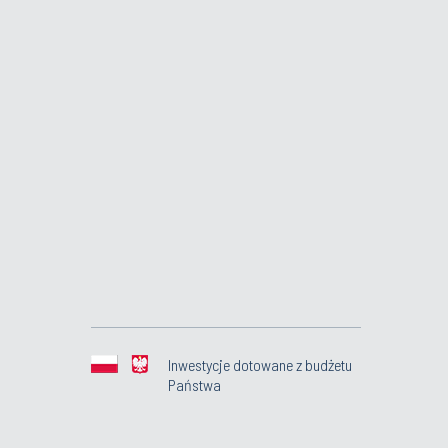
Inwestycje dotowane z budżetu
Państwa