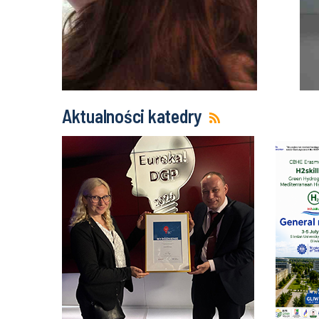
Aktualności katedry