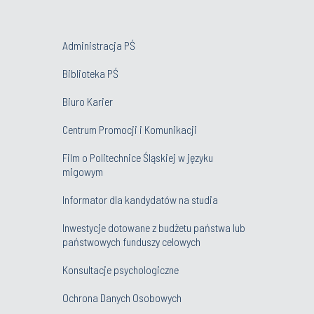
Administracja PŚ
Biblioteka PŚ
Biuro Karier
Centrum Promocji i Komunikacji
Film o Politechnice Śląskiej w języku
migowym
Informator dla kandydatów na studia
Inwestycje dotowane z budżetu państwa lub
państwowych funduszy celowych
Konsultacje psychologiczne
Ochrona Danych Osobowych