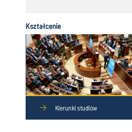
Kształcenie
Kierunki studiów