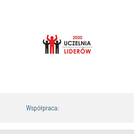
Współpraca: