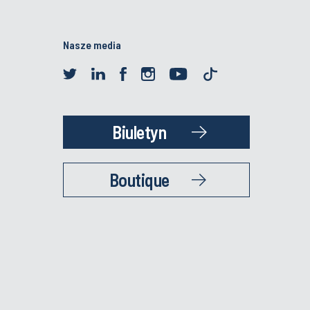
Nasze media
Biuletyn
Boutique