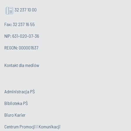
32 237 10 00
Fax: 32 237 16 55
NIP: 631-020-07-36
REGON: 000001637
Kontakt dla mediów
Administracja PŚ
Biblioteka PŚ
Biuro Karier
Centrum Promocji i Komunikacji