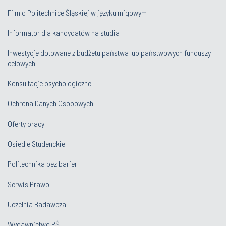
Film o Politechnice Śląskiej w języku migowym
Informator dla kandydatów na studia
Inwestycje dotowane z budżetu państwa lub państwowych funduszy
celowych
Konsultacje psychologiczne
Ochrona Danych Osobowych
Oferty pracy
Osiedle Studenckie
Politechnika bez barier
Serwis Prawo
Uczelnia Badawcza
Wydawnictwo PŚ