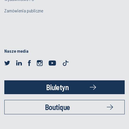
Zamówienia publiczne
Nasze media
Biuletyn
Boutique