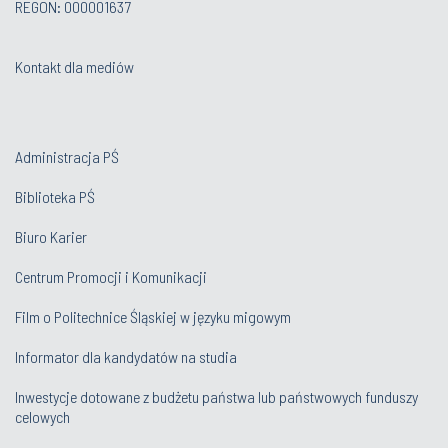
REGON: 000001637
Kontakt dla mediów
Administracja PŚ
Biblioteka PŚ
Biuro Karier
Centrum Promocji i Komunikacji
Film o Politechnice Śląskiej w języku migowym
Informator dla kandydatów na studia
Inwestycje dotowane z budżetu państwa lub państwowych funduszy
celowych