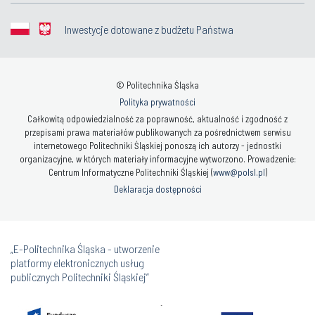
Inwestycje dotowane z budżetu Państwa
© Politechnika Śląska
Polityka prywatności
Całkowitą odpowiedzialność za poprawność, aktualność i zgodność z
przepisami prawa materiałów publikowanych za pośrednictwem serwisu
internetowego Politechniki Śląskiej ponoszą ich autorzy - jednostki
organizacyjne, w których materiały informacyjne wytworzono. Prowadzenie:
Centrum Informatyczne Politechniki Śląskiej (
www@polsl.pl
)
Deklaracja dostępności
„E-Politechnika Śląska - utworzenie
platformy elektronicznych usług
publicznych Politechniki Śląskiej”