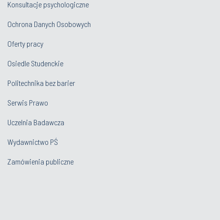
Konsultacje psychologiczne
Ochrona Danych Osobowych
Oferty pracy
Osiedle Studenckie
Politechnika bez barier
Serwis Prawo
Uczelnia Badawcza
Wydawnictwo PŚ
Zamówienia publiczne