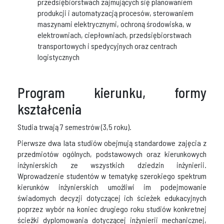
przedsiębiorstwach zajmujących się planowaniem
produkcji i automatyzacją procesów, sterowaniem
maszynami elektrycznymi, ochroną środowiska, w
elektrowniach, ciepłowniach, przedsiębiorstwach
transportowych i spedycyjnych oraz centrach
logistycznych
Program kierunku, formy
kształcenia
Studia trwają 7 semestrów (3,5 roku).
Pierwsze dwa lata studiów obejmują standardowe zajęcia z
przedmiotów ogólnych, podstawowych oraz kierunkowych
inżynierskich ze wszystkich dziedzin inżynierii.
Wprowadzenie studentów w tematykę szerokiego spektrum
kierunków inżynierskich umożliwi im podejmowanie
świadomych decyzji dotyczącej ich ścieżek edukacyjnych
poprzez wybór na koniec drugiego roku studiów konkretnej
ścieżki dyplomowania dotyczącej inżynierii mechanicznej,