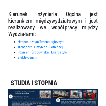
Kierunek Inżynieria Ogólna jest
kierunkiem międzywydziałowym i jest
realizowany we współpracy między
Wydziałami:
Mechanicznym Technologicznym
Transportu i Inżynierii Lotniczej
Inżynierii Środowiska i Energetyki
Elektrycznym
STUDIA I STOPNIA