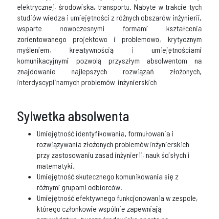
elektrycznej, środowiska, transportu. Nabyte w trakcie tych
studiów wiedza i umiejętności z różnych obszarów inżynierii,
wsparte nowoczesnymi formami kształcenia
zorientowanego projektowo i problemowo, krytycznym
myśleniem, kreatywnością i umiejętnościami
komunikacyjnymi pozwolą przyszłym absolwentom na
znajdowanie najlepszych rozwiązań złożonych,
interdyscyplinarnych problemów inżynierskich
Sylwetka absolwenta
Umiejętność identyfikowania, formułowania i
rozwiązywania złożonych problemów inżynierskich
przy zastosowaniu zasad inżynierii, nauk ścisłych i
matematyki.
Umiejętność skutecznego komunikowania się z
różnymi grupami odbiorców.
Umiejętność efektywnego funkcjonowania w zespole,
którego członkowie wspólnie zapewniają