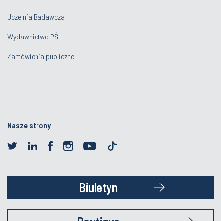
Uczelnia Badawcza
Wydawnictwo PŚ
Zamówienia publiczne
Nasze strony
Biuletyn