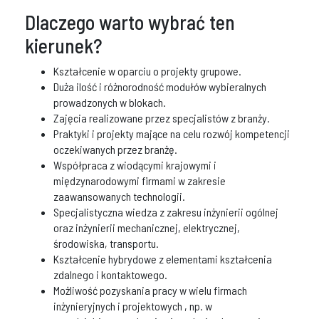
Dlaczego warto wybrać ten
kierunek?
Kształcenie w oparciu o projekty grupowe.
Duża ilość i różnorodność modułów wybieralnych
prowadzonych w blokach.
Zajęcia realizowane przez specjalistów z branży.
Praktyki i projekty mające na celu rozwój kompetencji
oczekiwanych przez branżę.
Współpraca z wiodącymi krajowymi i
międzynarodowymi firmami w zakresie
zaawansowanych technologii.
Specjalistyczna wiedza z zakresu inżynierii ogólnej
oraz inżynierii mechanicznej, elektrycznej,
środowiska, transportu.
Kształcenie hybrydowe z elementami kształcenia
zdalnego i kontaktowego.
Możliwość pozyskania pracy w wielu firmach
inżynieryjnych i projektowych , np. w