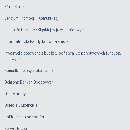
Biuro Karier
Centrum Promocji i Komunikacji
Film o Politechnice Śląskiej w języku migowym
Informator dla kandydatów na studia
Inwestycje dotowane z budżetu państwa lub państwowych funduszy
celowych
Konsultacje psychologiczne
Ochrona Danych Osobowych
Oferty pracy
Osiedle Studenckie
Politechnika bez barier
Serwis Prawo