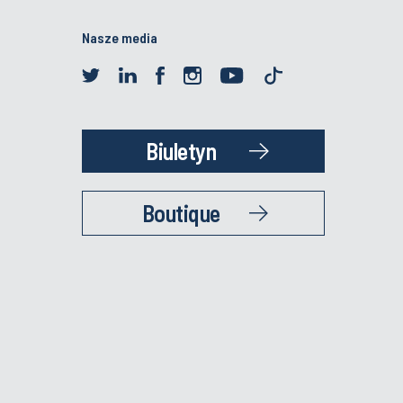
Nasze media
Biuletyn
Boutique