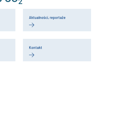
2
Aktualności, reportaże
Kontakt