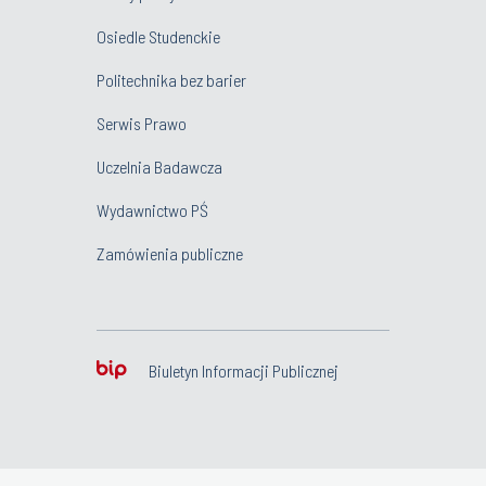
Osiedle Studenckie
Politechnika bez barier
Serwis Prawo
Uczelnia Badawcza
Wydawnictwo PŚ
Zamówienia publiczne
Biuletyn Informacji Publicznej