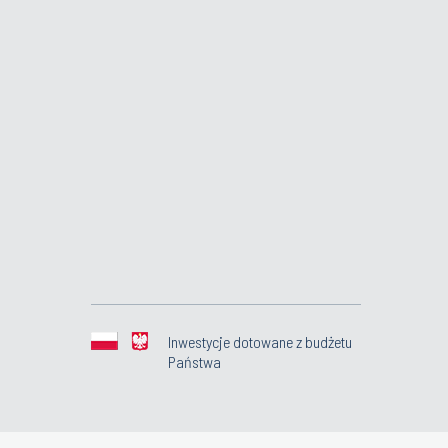
Inwestycje dotowane z budżetu
Państwa