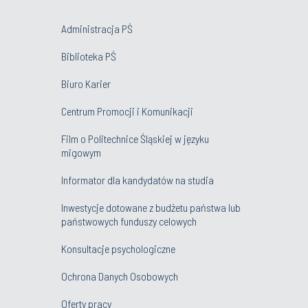
Administracja PŚ
Biblioteka PŚ
Biuro Karier
Centrum Promocji i Komunikacji
Film o Politechnice Śląskiej w języku
migowym
Informator dla kandydatów na studia
Inwestycje dotowane z budżetu państwa lub
państwowych funduszy celowych
Konsultacje psychologiczne
Ochrona Danych Osobowych
Oferty pracy