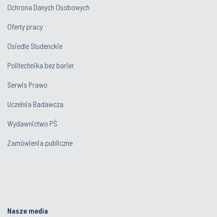
Ochrona Danych Osobowych
Oferty pracy
Osiedle Studenckie
Politechnika bez barier
Serwis Prawo
Uczelnia Badawcza
Wydawnictwo PŚ
Zamówienia publiczne
Nasze media