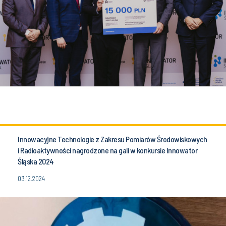
Innowacyjne Technologie z Zakresu Pomiarów Środowiskowych
i Radioaktywności nagrodzone na gali w konkursie Innowator
Śląska 2024
03.12.2024