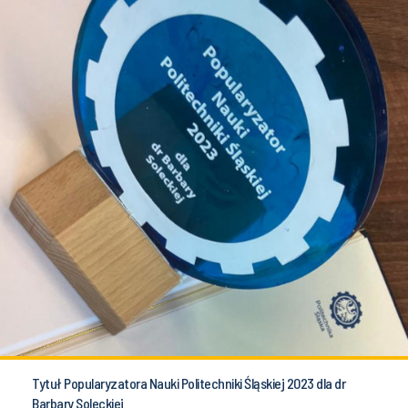
Tytuł Popularyzatora Nauki Politechniki Śląskiej 2023 dla dr
Barbary Soleckiej