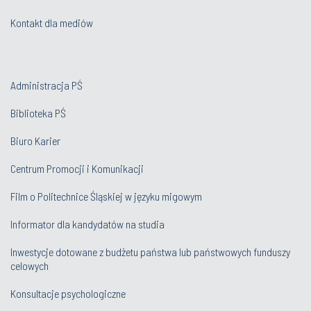
Kontakt dla mediów
Administracja PŚ
Biblioteka PŚ
Biuro Karier
Centrum Promocji i Komunikacji
Film o Politechnice Śląskiej w języku migowym
Informator dla kandydatów na studia
Inwestycje dotowane z budżetu państwa lub państwowych funduszy
celowych
Konsultacje psychologiczne