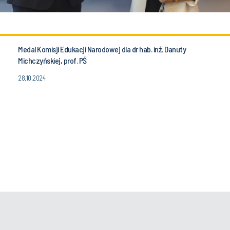
Medal Komisji Edukacji Narodowej dla dr hab. inż. Danuty
Michczyńskiej, prof. PŚ
28.10.2024