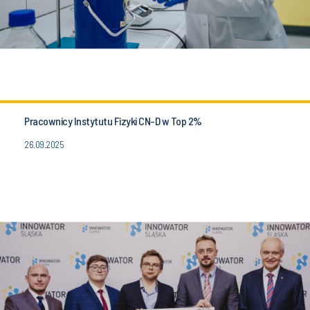
Pracownicy Instytutu Fizyki CN-D w Top 2%
26.09.2025