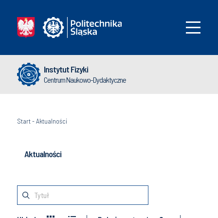
Instytut Fizyki
Centrum Naukowo-Dydaktyczne
Start
-
Aktualności
Aktualności