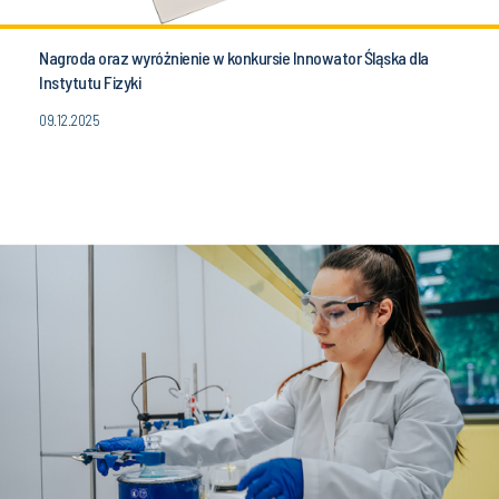
Nagroda oraz wyróżnienie w konkursie Innowator Śląska dla
Instytutu Fizyki
09.12.2025