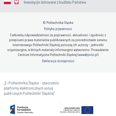
Inwestycje dotowane z budżetu Państwa
© Politechnika Śląska
Polityka prywatności
Całkowitą odpowiedzialność za poprawność, aktualność i zgodność z
przepisami prawa materiałów publikowanych za pośrednictwem serwisu
internetowego Politechniki Śląskiej ponoszą ich autorzy - jednostki
organizacyjne, w których materiały informacyjne wytworzono. Prowadzenie:
Centrum Informatyczne Politechniki Śląskiej (
www@polsl.pl
)
Deklaracja dostępności
„E-Politechnika Śląska - utworzenie
platformy elektronicznych usług
publicznych Politechniki Śląskiej”