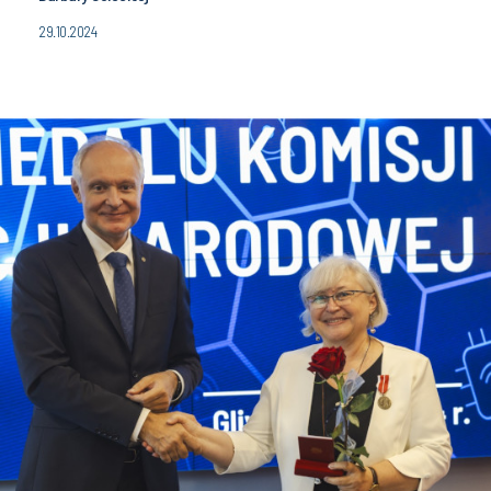
29.10.2024