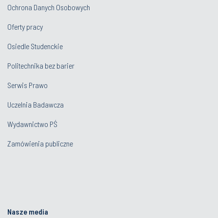
Ochrona Danych Osobowych
Oferty pracy
Osiedle Studenckie
Politechnika bez barier
Serwis Prawo
Uczelnia Badawcza
Wydawnictwo PŚ
Zamówienia publiczne
Nasze media