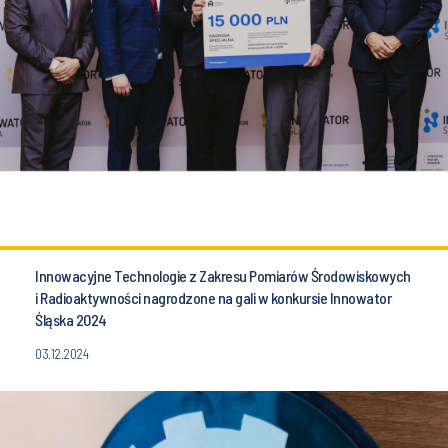
Innowacyjne Technologie z Zakresu Pomiarów Środowiskowych
i Radioaktywności nagrodzone na gali w konkursie Innowator
Śląska 2024
03.12.2024