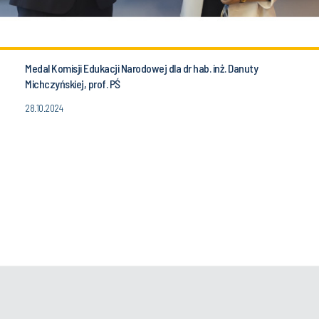
Medal Komisji Edukacji Narodowej dla dr hab. inż. Danuty
Michczyńskiej, prof. PŚ
28.10.2024