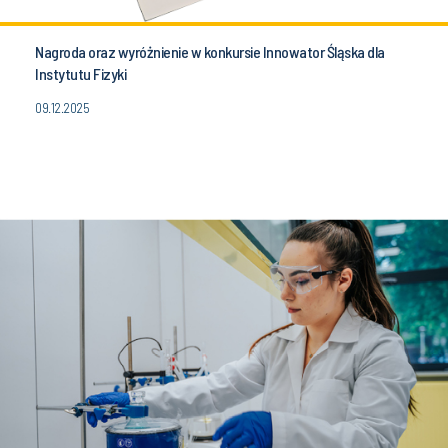
Nagroda oraz wyróżnienie w konkursie Innowator Śląska dla
Instytutu Fizyki
09.12.2025