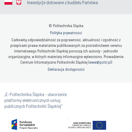
Inwestycje dotowane z budżetu Państwa
© Politechnika Śląska
Polityka prywatności
Całkowitą odpowiedzialność za poprawność, aktualność i zgodność z
przepisami prawa materiałów publikowanych za pośrednictwem serwisu
internetowego Politechniki Śląskiej ponoszą ich autorzy - jednostki
organizacyjne, w których materiały informacyjne wytworzono. Prowadzenie:
Centrum Informatyczne Politechniki Śląskiej (
www@polsl.pl
)
Deklaracja dostępności
„E-Politechnika Śląska - utworzenie
platformy elektronicznych usług
publicznych Politechniki Śląskiej”