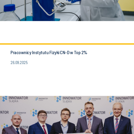
Pracownicy Instytutu Fizyki CN-D w Top 2%
26.09.2025