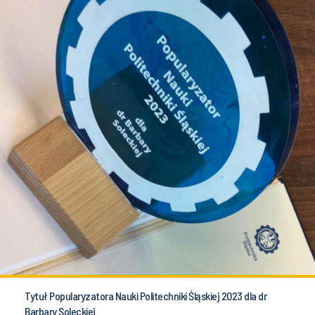
Tytuł Popularyzatora Nauki Politechniki Śląskiej 2023 dla dr
Barbary Soleckiej