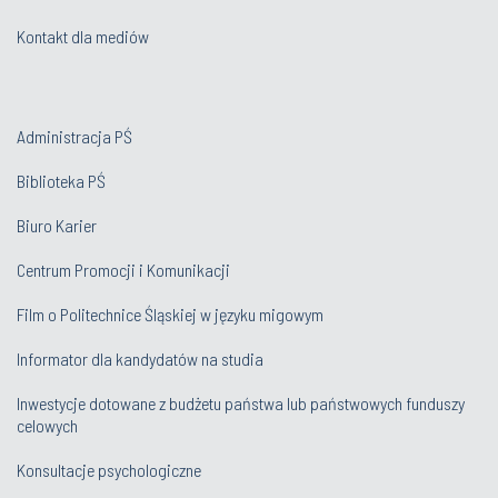
Kontakt dla mediów
Administracja PŚ
Biblioteka PŚ
Biuro Karier
Centrum Promocji i Komunikacji
Film o Politechnice Śląskiej w języku migowym
Informator dla kandydatów na studia
Inwestycje dotowane z budżetu państwa lub państwowych funduszy
celowych
Konsultacje psychologiczne