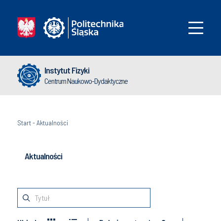
Instytut Fizyki
Centrum Naukowo-Dydaktyczne
Start
-
Aktualności
Aktualności