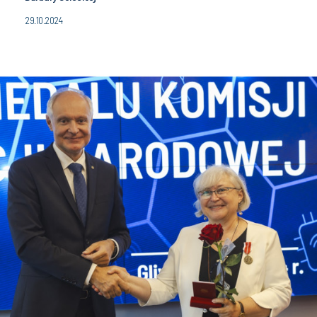
29.10.2024