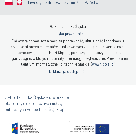
Inwestycje dotowane z budżetu Państwa
© Politechnika Śląska
Polityka prywatności
Całkowitą odpowiedzialność za poprawność, aktualność i zgodność z
przepisami prawa materiałów publikowanych za pośrednictwem serwisu
internetowego Politechniki Śląskiej ponoszą ich autorzy - jednostki
organizacyjne, w których materiały informacyjne wytworzono. Prowadzenie:
Centrum Informatyczne Politechniki Śląskiej (
www@polsl.pl
)
Deklaracja dostępności
„E-Politechnika Śląska - utworzenie
platformy elektronicznych usług
publicznych Politechniki Śląskiej”