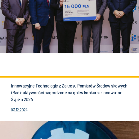
Innowacyjne Technologie z Zakresu Pomiarów Środowiskowych
i Radioaktywności nagrodzone na gali w konkursie Innowator
Śląska 2024
03.12.2024