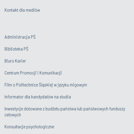
Kontakt dla mediów
Administracja PŚ
Biblioteka PŚ
Biuro Karier
Centrum Promocji i Komunikacji
Film o Politechnice Śląskiej w języku migowym
Informator dla kandydatów na studia
Inwestycje dotowane z budżetu państwa lub państwowych funduszy
celowych
Konsultacje psychologiczne