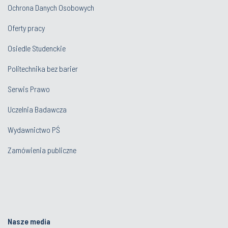
Ochrona Danych Osobowych
Oferty pracy
Osiedle Studenckie
Politechnika bez barier
Serwis Prawo
Uczelnia Badawcza
Wydawnictwo PŚ
Zamówienia publiczne
Nasze media