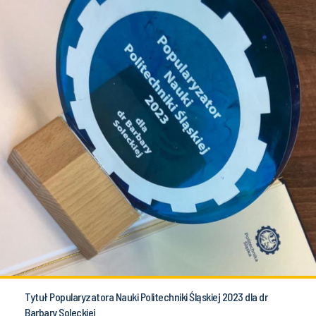
Tytuł Popularyzatora Nauki Politechniki Śląskiej 2023 dla dr
Barbary Soleckiej