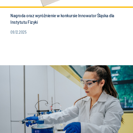
Nagroda oraz wyróżnienie w konkursie Innowator Śląska dla
Instytutu Fizyki
09.12.2025