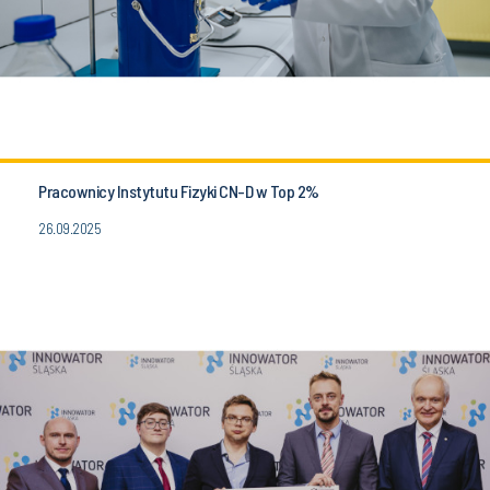
Pracownicy Instytutu Fizyki CN-D w Top 2%
26.09.2025