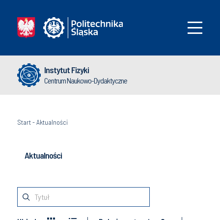
Instytut Fizyki
Centrum Naukowo-Dydaktyczne
Start
-
Aktualności
Aktualności