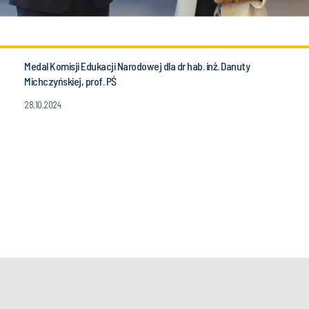
Medal Komisji Edukacji Narodowej dla dr hab. inż. Danuty
Michczyńskiej, prof. PŚ
28.10.2024