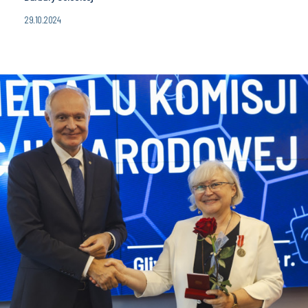
29.10.2024