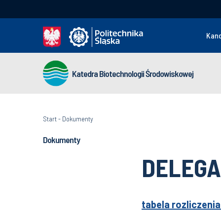
Kan
Katedra Biotechnologii Środowiskowej
Start
-
Dokumenty
Dokumenty
DELEGA
tabela rozliczeni