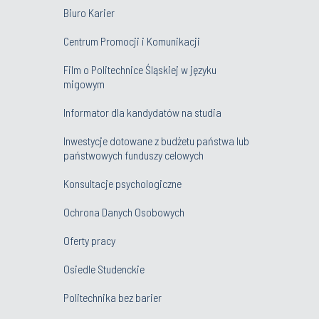
Biuro Karier
Centrum Promocji i Komunikacji
Film o Politechnice Śląskiej w języku
migowym
Informator dla kandydatów na studia
Inwestycje dotowane z budżetu państwa lub
państwowych funduszy celowych
Konsultacje psychologiczne
Ochrona Danych Osobowych
Oferty pracy
Osiedle Studenckie
Politechnika bez barier