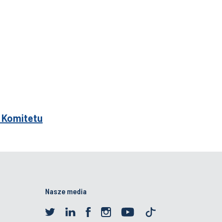
 Komitetu
Nasze media