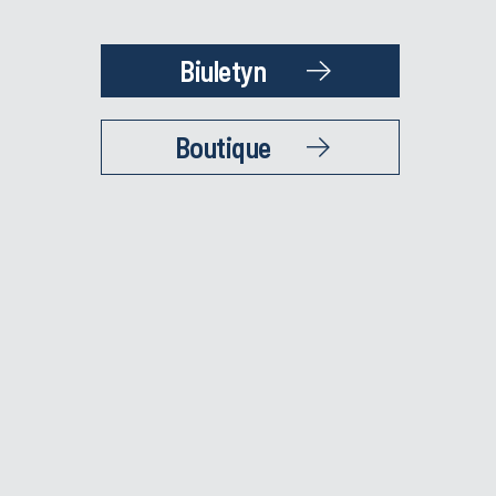
Biuletyn
Boutique