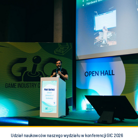
Udział naukowców naszego wydziału w konferencji GIC 2026