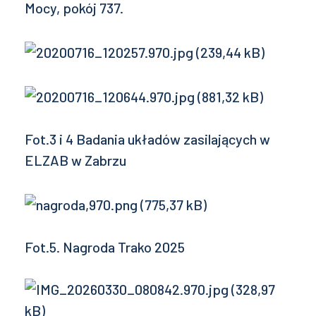
Mocy, pokój 737.
Fot.3 i 4 Badania układów zasilających w
ELZAB w Zabrzu
Fot.5. Nagroda Trako 2025