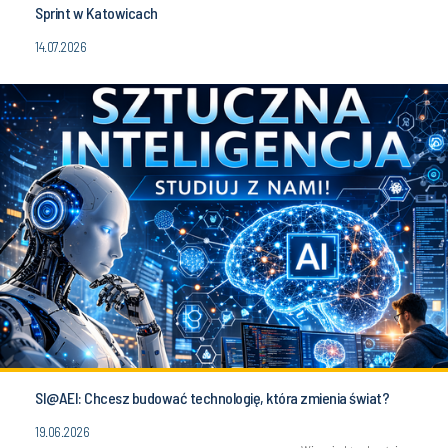
Sprint w Katowicach
14.07.2026
SI@AEI: Chcesz budować technologię, która zmienia świat?
19.06.2026