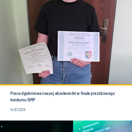
Praca dyplomowa naszej absolwentki w finale prestiżowego
konkursu SIMP
14.07.2026