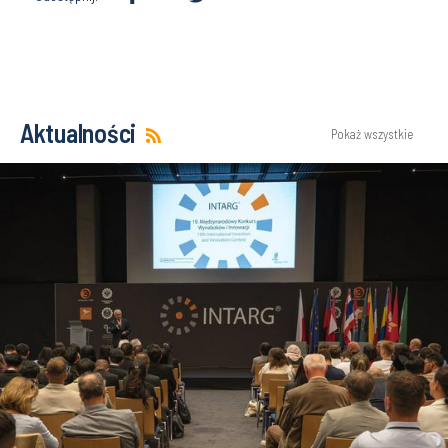
Aktualności
Pokaż wszystkie