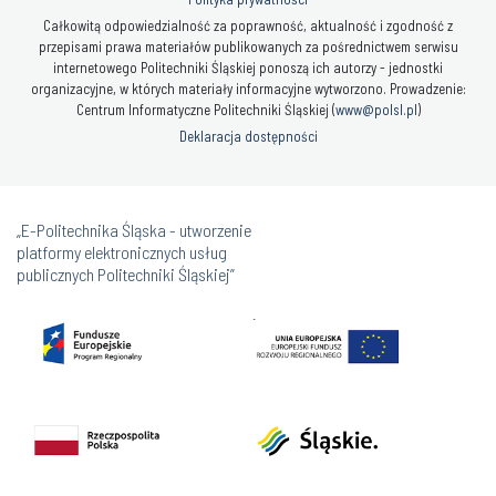
Całkowitą odpowiedzialność za poprawność, aktualność i zgodność z
przepisami prawa materiałów publikowanych za pośrednictwem serwisu
internetowego Politechniki Śląskiej ponoszą ich autorzy - jednostki
organizacyjne, w których materiały informacyjne wytworzono. Prowadzenie:
Centrum Informatyczne Politechniki Śląskiej (
www@polsl.pl
)
Deklaracja dostępności
„E-Politechnika Śląska - utworzenie
platformy elektronicznych usług
publicznych Politechniki Śląskiej”