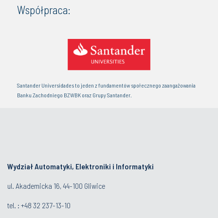
Współpraca:
Santander Universidades to jeden z fundamentów społecznego zaangażowania
Banku Zachodniego BZWBK oraz Grupy Santander.
Wydział Automatyki, Elektroniki i Informatyki
ul. Akademicka 16, 44-100 Gliwice
tel. : +48 32 237-13-10