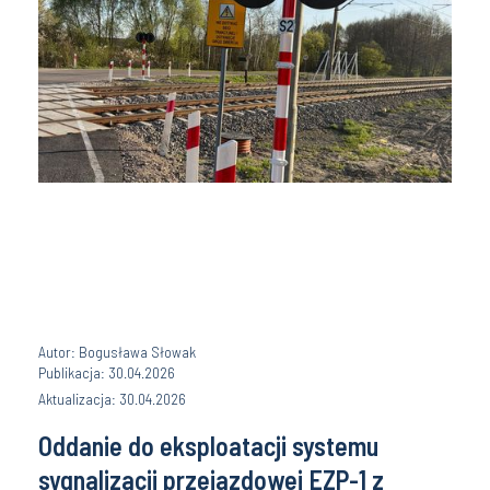
Autor: Bogusława Słowak
Publikacja: 30.04.2026
Aktualizacja: 30.04.2026
Oddanie do eksploatacji systemu
sygnalizacji przejazdowej EZP-1 z