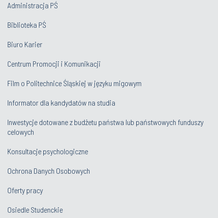
Administracja PŚ
Biblioteka PŚ
Biuro Karier
Centrum Promocji i Komunikacji
Film o Politechnice Śląskiej w języku migowym
Informator dla kandydatów na studia
Inwestycje dotowane z budżetu państwa lub państwowych funduszy
celowych
Konsultacje psychologiczne
Ochrona Danych Osobowych
Oferty pracy
Osiedle Studenckie