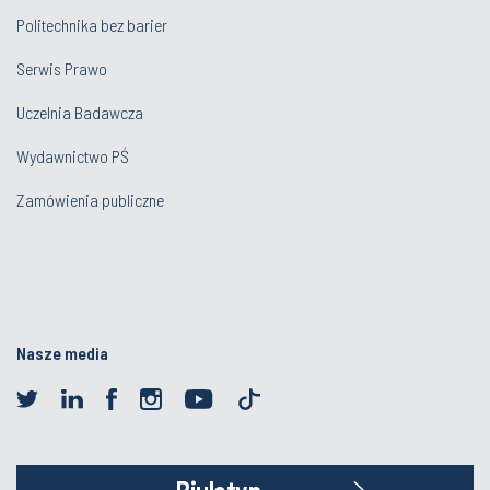
Politechnika bez barier
Serwis Prawo
Uczelnia Badawcza
Wydawnictwo PŚ
Zamówienia publiczne
Nasze media