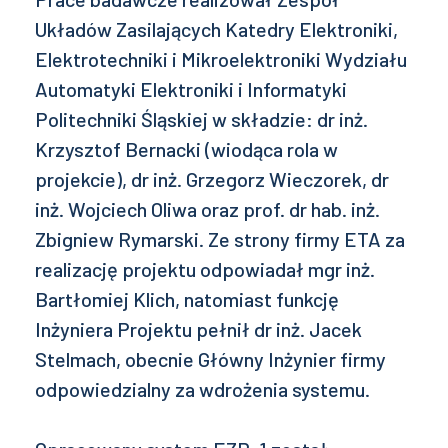
Układów Zasilających Katedry Elektroniki,
Elektrotechniki i Mikroelektroniki Wydziału
Automatyki Elektroniki i Informatyki
Politechniki Śląskiej w składzie: dr inż.
Krzysztof Bernacki (wiodąca rola w
projekcie), dr inż. Grzegorz Wieczorek, dr
inż. Wojciech Oliwa oraz prof. dr hab. inż.
Zbigniew Rymarski. Ze strony firmy ETA za
realizację projektu odpowiadał mgr inż.
Bartłomiej Klich, natomiast funkcję
Inżyniera Projektu pełnił dr inż. Jacek
Stelmach, obecnie Główny Inżynier firmy
odpowiedzialny za wdrożenia systemu.