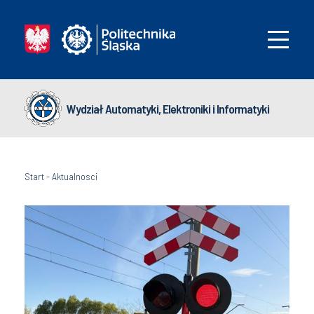
Wydział Automatyki, Elektroniki i Informatyki
Start
-
Aktualnosci