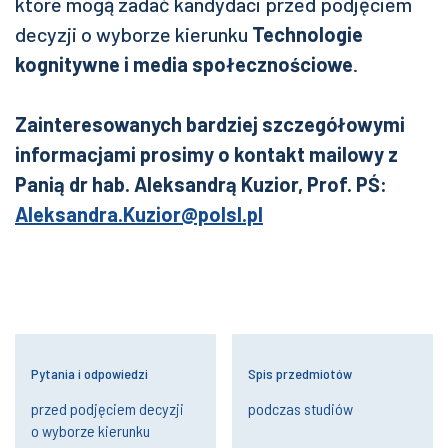
które mogą zadać kandydaci przed podjęciem
decyzji o wyborze kierunku
Technologie
kognitywne i media społecznościowe
.
Zainteresowanych bardziej szczegółowymi
informacjami prosimy o kontakt mailowy z
Panią dr hab. Aleksandrą Kuzior, Prof. PŚ:
Aleksandra.Kuzior@polsl.pl
Pytania i odpowiedzi
Spis przedmiotów
przed podjęciem decyzji
podczas studiów
o wyborze kierunku