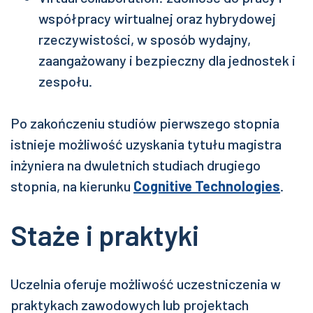
współpracy wirtualnej oraz hybrydowej
rzeczywistości, w sposób wydajny,
zaangażowany i bezpieczny dla jednostek i
zespołu.
Po zakończeniu studiów pierwszego stopnia
istnieje możliwość uzyskania tytułu magistra
inżyniera na dwuletnich studiach drugiego
stopnia, na kierunku
Cognitive Technologies
.
Staże i praktyki
Uczelnia oferuje możliwość uczestniczenia w
praktykach zawodowych lub projektach