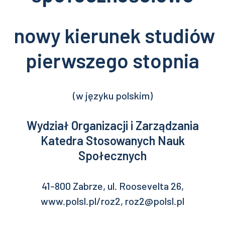
nowy kierunek studiów
pierwszego stopnia
(w języku polskim)
Wydział Organizacji i Zarządzania
Katedra Stosowanych Nauk
Społecznych
41-800 Zabrze, ul. Roosevelta 26,
www.polsl.pl/roz2, roz2@polsl.pl