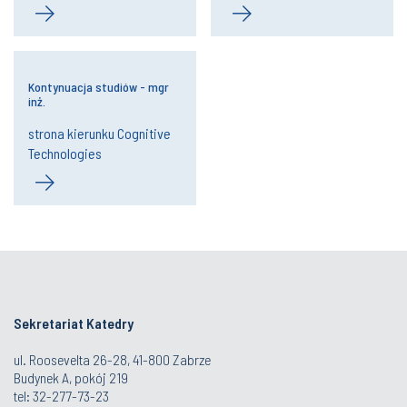
Kontynuacja studiów - mgr
inż.
strona kierunku Cognitive
Technologies
Sekretariat Katedry
ul. Roosevelta 26-28, 41-800 Zabrze
Budynek A, pokój 219
tel: 32-277-73-23