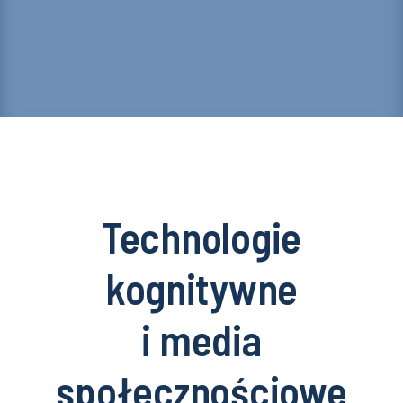
Technologie
kognitywne
i media
społecznościowe