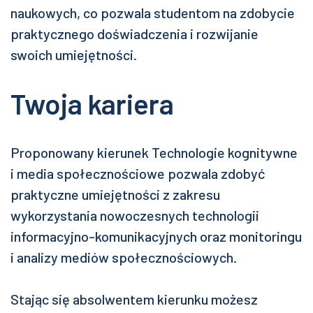
naukowych, co pozwala studentom na zdobycie
praktycznego doświadczenia i rozwijanie
swoich umiejętności.
Twoja kariera
Proponowany kierunek Technologie kognitywne
i media społecznościowe pozwala zdobyć
praktyczne umiejętności z zakresu
wykorzystania nowoczesnych technologii
informacyjno-komunikacyjnych oraz monitoringu
i analizy mediów społecznościowych.
Stając się absolwentem kierunku możesz