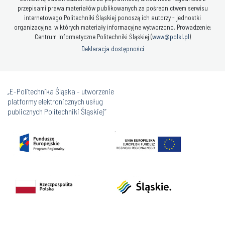
przepisami prawa materiałów publikowanych za pośrednictwem serwisu
internetowego Politechniki Śląskiej ponoszą ich autorzy - jednostki
organizacyjne, w których materiały informacyjne wytworzono. Prowadzenie:
Centrum Informatyczne Politechniki Śląskiej (
www@polsl.pl
)
Deklaracja dostępności
„E-Politechnika Śląska - utworzenie
platformy elektronicznych usług
publicznych Politechniki Śląskiej”