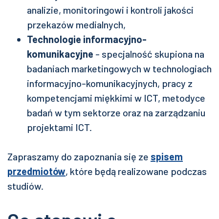
analizie, monitoringowi i kontroli jakości
przekazów medialnych,
Technologie informacyjno-
komunikacyjne
- specjalność skupiona na
badaniach marketingowych w technologiach
informacyjno-komunikacyjnych, pracy z
kompetencjami miękkimi w ICT, metodyce
badań w tym sektorze oraz na zarządzaniu
projektami ICT.
Zapraszamy do zapoznania się ze
spisem
przedmiotów
, które będą realizowane podczas
studiów.