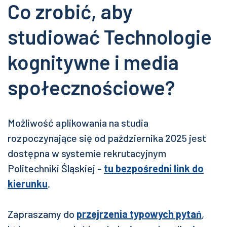
Co zrobić, aby
studiować Technologie
kognitywne i media
społecznościowe?
Możliwość aplikowania na studia
rozpoczynające się od października 2025 jest
dostępna w systemie rekrutacyjnym
Politechniki Śląskiej -
tu bezpośredni link do
kierunku
.
Zapraszamy do
przejrzenia typowych pytań
,