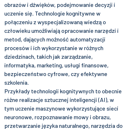
obrazów i dźwięków, podejmowanie decyzji i
uczenie się. Technologie kognitywne w
połączeniu z wyspecjalizowaną wiedzą o
człowieku umożliwiają opracowanie narzędzi i
metod, dających możność automatyzacji
procesów i ich wykorzystanie w różnych
dziedzinach, takich jak zarządzanie,
informatyka, marketing, usługi finansowe,
bezpieczeństwo cyfrowe, czy efektywne
szkolenia.
Przykłady technologii kognitywnych to obecnie
różne realizacje sztucznej inteligencji (AI), w
tym uczenie maszynowe wykorzystujące sieci
neuronowe, rozpoznawanie mowy i obrazu,
przetwarzanie języka naturalnego, narzędzia do