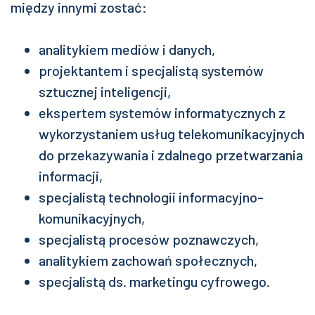
między innymi zostać:
analitykiem mediów i danych,
projektantem i specjalistą systemów
sztucznej inteligencji,
ekspertem systemów informatycznych z
wykorzystaniem usług telekomunikacyjnych
do przekazywania i zdalnego przetwarzania
informacji,
specjalistą technologii informacyjno-
komunikacyjnych,
specjalistą procesów poznawczych,
analitykiem zachowań społecznych,
specjalistą ds. marketingu cyfrowego.