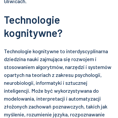
Gliwicach.
Technologie
kognitywne?
Technologie kognitywne to interdyscyplinarna
dziedzina nauki zajmująca się rozwojem i
stosowaniem algorytmów, narzędzi i systemów
opartych na teoriach z zakresu psychologii,
neurobiologii, informatyki i sztucznej
inteligencji. Może być wykorzystywana do
modelowania, interpretacji i automatyzacji
złożonych zachowań poznawczych, takich jak
myślenie, rozumienie języka, rozpoznawanie