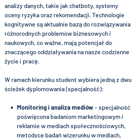
analizy danych, takie jak chatboty, systemy
oceny ryzyka oraz rekomendacji. Technologie
kognitywne są aktualnie bazą do rozwiązywania
różnorodnych problemów biznesowych i
naukowych, co ważne, mają potencjał do
znaczącego oddziaływania na nasze codzienne
życie i pracę.
W ramach kierunku student wybiera jedną z dwu
ścieżek dyplomowania (specjalność):
Monitoring i analiza mediów
- specjalność
poświęcona badaniom marketingowym i
reklamie w mediach społecznościowych,
metodyce badań wizerunku w mediach,