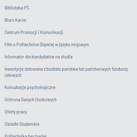
Biblioteka PŚ
Biuro Karier
Centrum Promocji i Komunikacji
Film o Politechnice Śląskiej w języku migowym
Informator dla kandydatów na studia
Inwestycje dotowane z budżetu państwa lub państwowych funduszy
celowych
Konsultacje psychologiczne
Ochrona Danych Osobowych
Oferty pracy
Osiedle Studenckie
Politechnika bez barier