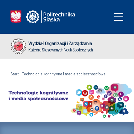
Wydział Organizacji i Zarządzania
Katedra Stosowanych Nauk Społecznych
Start
-
Technologie kognitywne i media społecznościowe