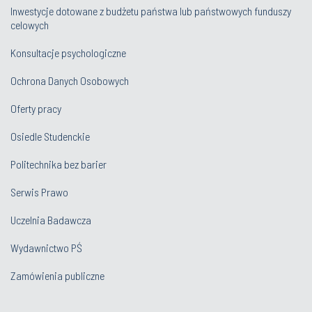
Inwestycje dotowane z budżetu państwa lub państwowych funduszy
celowych
Konsultacje psychologiczne
Ochrona Danych Osobowych
Oferty pracy
Osiedle Studenckie
Politechnika bez barier
Serwis Prawo
Uczelnia Badawcza
Wydawnictwo PŚ
Zamówienia publiczne