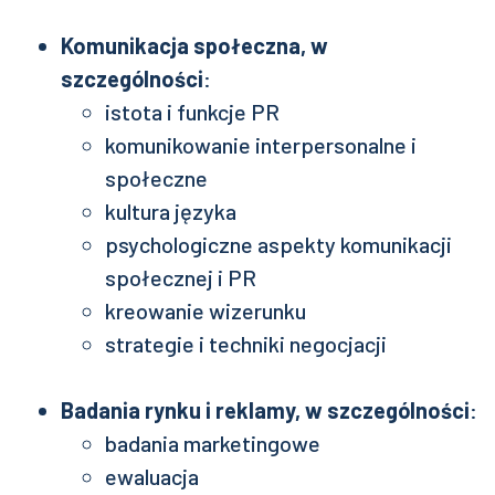
Komunikacja społeczna, w
szczególności
:
istota i funkcje PR
komunikowanie interpersonalne i
społeczne
kultura języka
psychologiczne aspekty komunikacji
społecznej i PR
kreowanie wizerunku
strategie i techniki negocjacji
Badania rynku i reklamy, w szczególności
:
badania marketingowe
ewaluacja