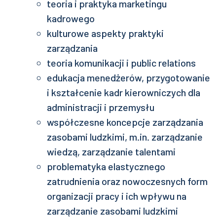
teoria i praktyka marketingu
kadrowego
kulturowe aspekty praktyki
zarządzania
teoria komunikacji i public relations
edukacja menedżerów, przygotowanie
i kształcenie kadr kierowniczych dla
administracji i przemysłu
współczesne koncepcje zarządzania
zasobami ludzkimi, m.in. zarządzanie
wiedzą, zarządzanie talentami
problematyka elastycznego
zatrudnienia oraz nowoczesnych form
organizacji pracy i ich wpływu na
zarządzanie zasobami ludzkimi