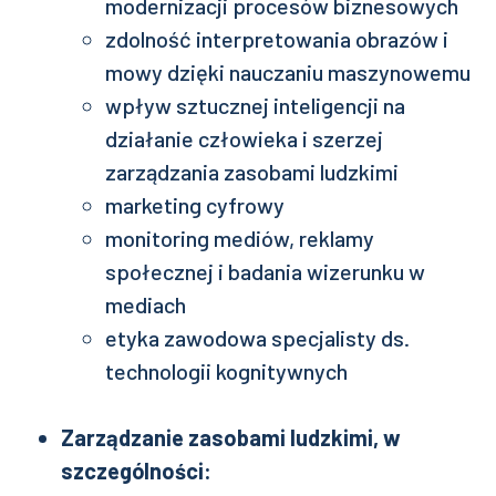
modernizacji procesów biznesowych
zdolność interpretowania obrazów i
mowy dzięki nauczaniu maszynowemu
wpływ sztucznej inteligencji na
działanie człowieka i szerzej
zarządzania zasobami ludzkimi
marketing cyfrowy
monitoring mediów, reklamy
społecznej i badania wizerunku w
mediach
etyka zawodowa specjalisty ds.
technologii kognitywnych
Zarządzanie zasobami ludzkimi, w
szczególności: