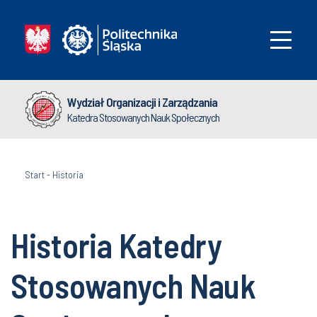
Wydział Organizacji i Zarządzania
Katedra Stosowanych Nauk Społecznych
Start
-
Historia
Historia Katedry
Stosowanych Nauk