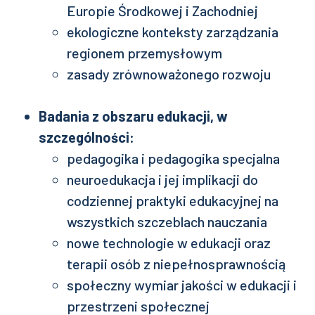
Europie Środkowej i Zachodniej
ekologiczne konteksty zarządzania
regionem przemysłowym
zasady zrównoważonego rozwoju
Badania z obszaru edukacji, w
szczególności:
pedagogika i pedagogika specjalna
neuroedukacja i jej implikacji do
codziennej praktyki edukacyjnej na
wszystkich szczeblach nauczania
nowe technologie w edukacji oraz
terapii osób z niepełnosprawnością
społeczny wymiar jakości w edukacji i
przestrzeni społecznej