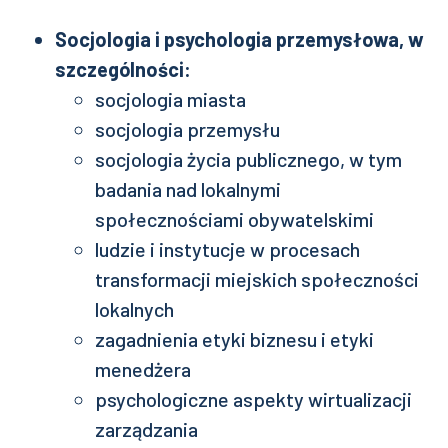
Socjologia i psychologia przemysłowa, w
szczególności:
socjologia miasta
socjologia przemysłu
socjologia życia publicznego, w tym
badania nad lokalnymi
społecznościami obywatelskimi
ludzie i instytucje w procesach
transformacji miejskich społeczności
lokalnych
zagadnienia etyki biznesu i etyki
menedżera
psychologiczne aspekty wirtualizacji
zarządzania