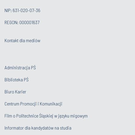
NIP: 631-020-07-36
REGON: 000001637
Kontakt dla mediów
Administracja PŚ
Biblioteka PŚ
Biuro Karier
Centrum Promocji i Komunikacji
Film o Politechnice Śląskiej w języku migowym
Informator dla kandydatów na studia