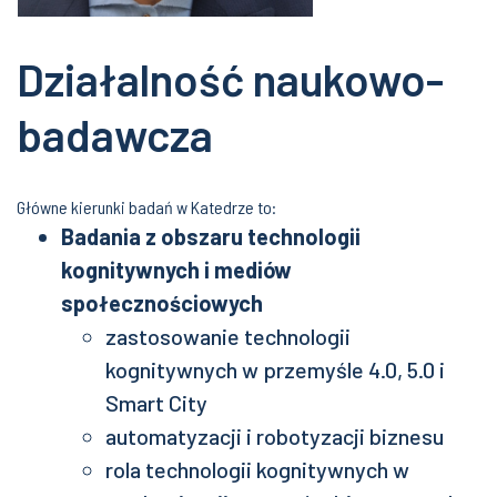
Działalność naukowo-
badawcza
Główne kierunki badań w Katedrze to:
Badania z obszaru technologii
kognitywnych i mediów
społecznościowych
zastosowanie technologii
kognitywnych w przemyśle 4.0, 5.0 i
Smart City
automatyzacji i robotyzacji biznesu
rola technologii kognitywnych w