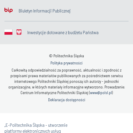
Biuletyn Informacji Publicznej
Inwestycje dotowane z budżetu Państwa
© Politechnika Śląska
Polityka prywatności
Całkowitą odpowiedzialność za poprawność, aktualność i zgodność z
przepisami prawa materiałów publikowanych za pośrednictwem serwisu
internetowego Politechniki Śląskiej ponoszą ich autorzy - jednostki
organizacyjne, w których materiały informacyjne wytworzono. Prowadzenie:
Centrum Informatyczne Politechniki Śląskiej (
www@polsl.pl
)
Deklaracja dostępności
„E-Politechnika Śląska - utworzenie
platformy elektronicznych usług