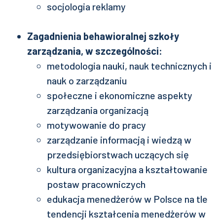
socjologia reklamy
Zagadnienia behawioralnej szkoły
zarządzania, w szczególności:
metodologia nauki, nauk technicznych i
nauk o zarządzaniu
społeczne i ekonomiczne aspekty
zarządzania organizacją
motywowanie do pracy
zarządzanie informacją i wiedzą w
przedsiębiorstwach uczących się
kultura organizacyjna a kształtowanie
postaw pracowniczych
edukacja menedżerów w Polsce na tle
tendencji kształcenia menedżerów w