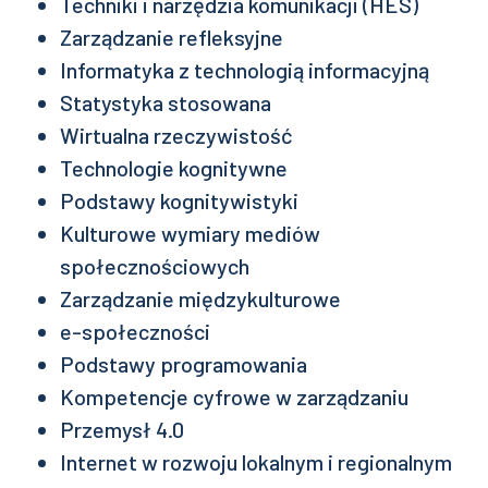
Techniki i narzędzia komunikacji (HES)
Zarządzanie refleksyjne
Informatyka z technologią informacyjną
Statystyka stosowana
Wirtualna rzeczywistość
Technologie kognitywne
Podstawy kognitywistyki
Kulturowe wymiary mediów
społecznościowych
Zarządzanie międzykulturowe
e-społeczności
Podstawy programowania
Kompetencje cyfrowe w zarządzaniu
Przemysł 4.0
Internet w rozwoju lokalnym i regionalnym