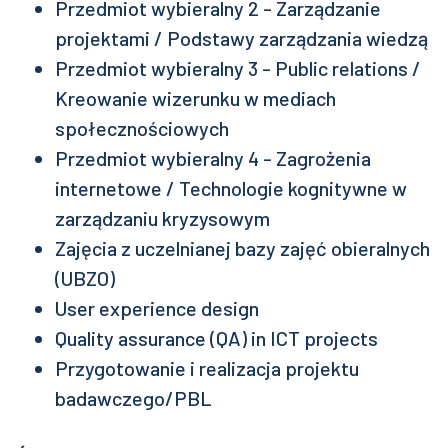
Przedmiot wybieralny 2 - Zarządzanie
projektami / Podstawy zarządzania wiedzą
Przedmiot wybieralny 3 - Public relations /
Kreowanie wizerunku w mediach
społecznościowych
Przedmiot wybieralny 4 - Zagrożenia
internetowe / Technologie kognitywne w
zarządzaniu kryzysowym
Zajęcia z uczelnianej bazy zajęć obieralnych
(UBZO)
User experience design
Quality assurance (QA) in ICT projects
Przygotowanie i realizacja projektu
badawczego/PBL