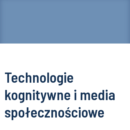
Technologie
kognitywne i media
społecznościowe