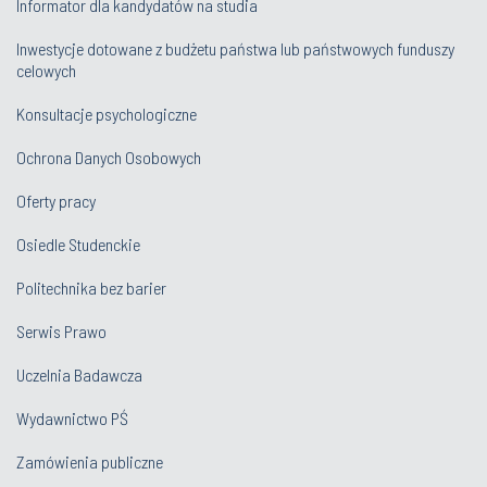
Informator dla kandydatów na studia
Inwestycje dotowane z budżetu państwa lub państwowych funduszy
celowych
Konsultacje psychologiczne
Ochrona Danych Osobowych
Oferty pracy
Osiedle Studenckie
Politechnika bez barier
Serwis Prawo
Uczelnia Badawcza
Wydawnictwo PŚ
Zamówienia publiczne