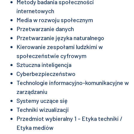
Metody badania społeczności
internetowych
Media w rozwoju społecznym
Przetwarzanie danych
Przetwarzanie języka naturalnego
Kierowanie zespołami ludzkimi w
społeczeństwie cyfrowym
Sztuczna inteligencja
Cyberbezpieczeństwo
Technologie informacyjno-komunikacyjne w
zarządzaniu
Systemy uczące się
Techniki wizualizacji
Przedmiot wybieralny 1 - Etyka techniki /
Etyka mediów