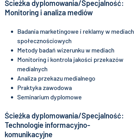
Ścieżka dyplomowania/Specjalność:
Monitoring i analiza mediów
Badania marketingowe i reklamy w mediach
społecznościowych
Metody badań wizerunku w mediach
Monitoring i kontrola jakości przekazów
medialnych
Analiza przekazu medialnego
Praktyka zawodowa
Seminarium dyplomowe
Ścieżka dyplomowania/Specjalność:
Technologie informacyjno-
komunikacyjne