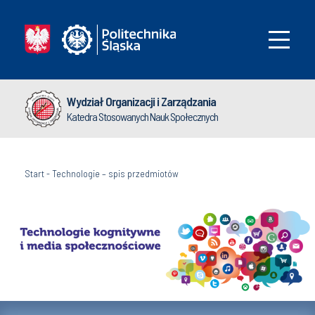
Wydział Organizacji i Zarządzania
Katedra Stosowanych Nauk Społecznych
Start
-
Technologie – spis przedmiotów