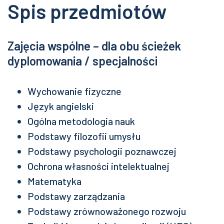
Spis przedmiotów
Zajęcia wspólne – dla obu ścieżek
dyplomowania / specjalności
Wychowanie fizyczne
Język angielski
Ogólna metodologia nauk
Podstawy filozofii umysłu
Podstawy psychologii poznawczej
Ochrona własności intelektualnej
Matematyka
Podstawy zarządzania
Podstawy zrównoważonego rozwoju