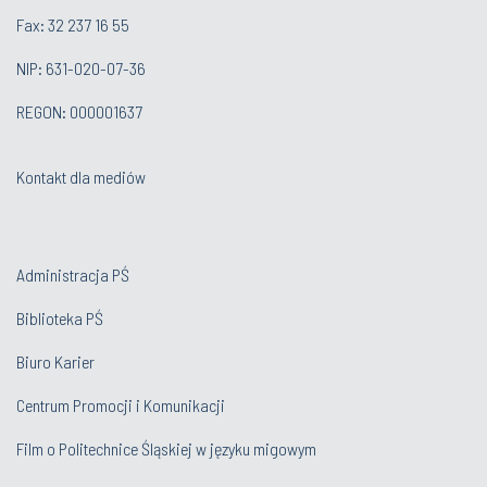
Fax: 32 237 16 55
NIP: 631-020-07-36
REGON: 000001637
Kontakt dla mediów
Administracja PŚ
Biblioteka PŚ
Biuro Karier
Centrum Promocji i Komunikacji
Film o Politechnice Śląskiej w języku migowym