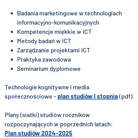
Badania marketingowe w technologiach
informacyjno-komunikacyjnych
Kompetencje miękkie w ICT
Metody badań w ICT
Zarządzanie projektami ICT
Praktyka zawodowa
Seminarium dyplomowe
Technologie kognitywne i media
społecznościowe -
plan studiów I stopnia
(pdf)
Plany (siatki) studiów roczników
rozpoczynających w poprzednich latach:
Plan studiów 2024-2025