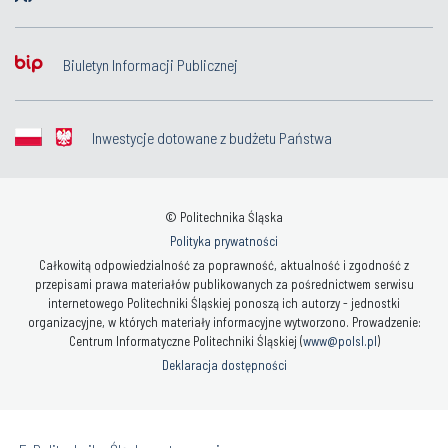
Biuletyn Informacji Publicznej
Inwestycje dotowane z budżetu Państwa
© Politechnika Śląska
Polityka prywatności
Całkowitą odpowiedzialność za poprawność, aktualność i zgodność z
przepisami prawa materiałów publikowanych za pośrednictwem serwisu
internetowego Politechniki Śląskiej ponoszą ich autorzy - jednostki
organizacyjne, w których materiały informacyjne wytworzono. Prowadzenie:
Centrum Informatyczne Politechniki Śląskiej (
www@polsl.pl
)
Deklaracja dostępności