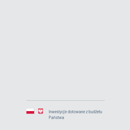
Inwestycje dotowane z budżetu
Państwa