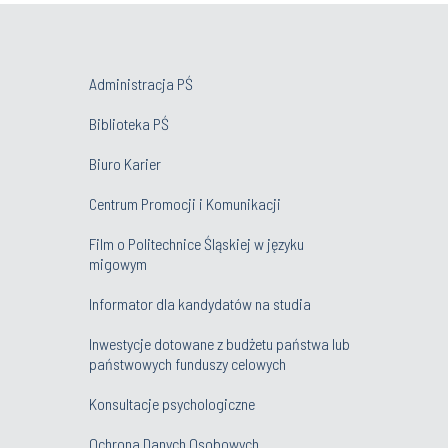
Administracja PŚ
Biblioteka PŚ
Biuro Karier
Centrum Promocji i Komunikacji
Film o Politechnice Śląskiej w języku
migowym
Informator dla kandydatów na studia
Inwestycje dotowane z budżetu państwa lub
państwowych funduszy celowych
Konsultacje psychologiczne
Ochrona Danych Osobowych