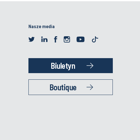
Nasze media
Biuletyn
Boutique