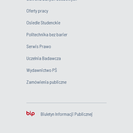
Oferty pracy
Osiedle Studenckie
Politechnika bez barier
Serwis Prawo
Uczelnia Badawcza
Wydawnictwo PŚ
Zamówienia publiczne
Biuletyn Informacji Publicznej