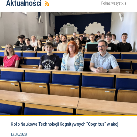
Aktualności
Pokaż wszystkie
Koło Naukowe Technologii Kognitywnych "Cognitus" w akcji
13.07.2026