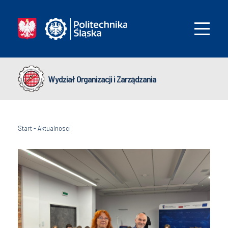
Wydział Organizacji i Zarządzania
Start
-
Aktualnosci