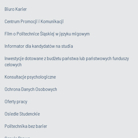
Biuro Karier
Centrum Promocji i Komunikacji
Film o Politechnice Śląskiej w języku migowym
Informator dla kandydatów na studia
Inwestycje dotowane z budżetu państwa lub państwowych funduszy
celowych
Konsultacje psychologiczne
Ochrona Danych Osobowych
Oferty pracy
Osiedle Studenckie
Politechnika bez barier