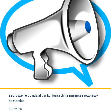
Zaproszenie do udziału w konkursach na najlepsze rozprawy
doktorskie
10.07.2026