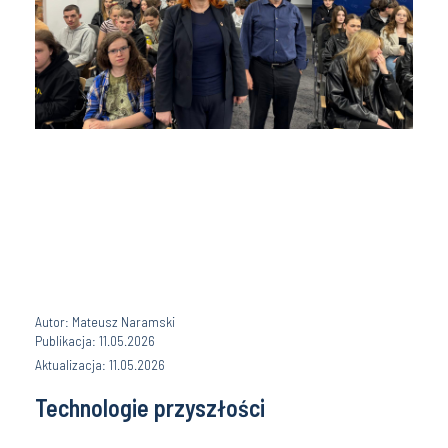
Autor: Mateusz Naramski
Publikacja: 11.05.2026
Aktualizacja: 11.05.2026
Technologie przyszłości