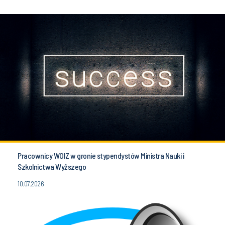
Pracownicy WOIZ w gronie stypendystów Ministra Nauki i
Szkolnictwa Wyższego
10.07.2026