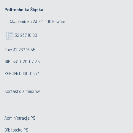
Politechnika Śląska
ul. Akademicka 2A, 44-100 Gliwice
32 237 10 00
Fax: 32 237 16 55
NIP: 631-020-07-36
REGON: 000001637
Kontakt dla mediów
Administracja PŚ
Biblioteka PŚ