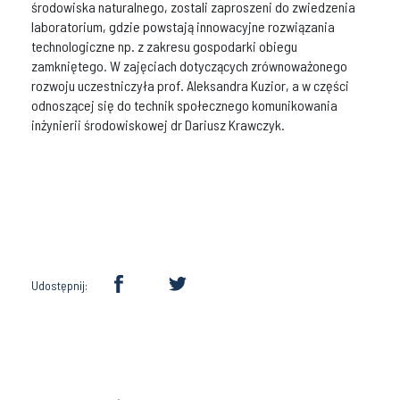
środowiska naturalnego, zostali zaproszeni do zwiedzenia
laboratorium, gdzie powstają innowacyjne rozwiązania
technologiczne np. z zakresu gospodarki obiegu
zamkniętego. W zajęciach dotyczących zrównoważonego
rozwoju uczestniczyła prof. Aleksandra Kuzior, a w części
odnoszącej się do technik społecznego komunikowania
inżynierii środowiskowej dr Dariusz Krawczyk.
Udostępnij: