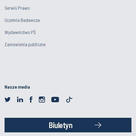
Serwis Prawo
Uczelnia Badawcza
Wydawnictwo PŚ
Zamówienia publiczne
Nasze media
Biuletyn