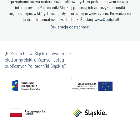
przepisami prawa materiałów publikowanych za pośrednictwem serwisu
internetowego Politechniki Śląskiej ponoszą ich autorzy - jednostki
organizacyjne, w których materiały informacyjne wytworzono. Prowadzenie:
Centrum Informatyczne Politechniki Śląskiej (
www@polsl.pl
)
Deklaracja dostępności
„E-Politechnika Śląska - utworzenie
platformy elektronicznych usług
publicznych Politechniki Śląskiej”