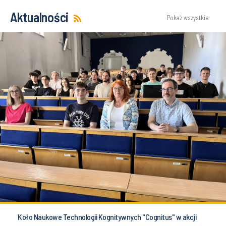
Aktualności
Pokaż wszystkie
Koło Naukowe Technologii Kognitywnych "Cognitus" w akcji