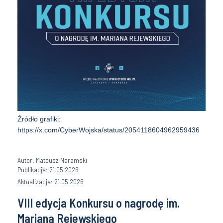
Źródło grafiki:
https://x.com/CyberWojska/status/2054118604962959436
Autor: Mateusz Naramski
Publikacja: 21.05.2026
Aktualizacja: 21.05.2026
VIII edycja Konkursu o nagrodę im.
Mariana Rejewskiego