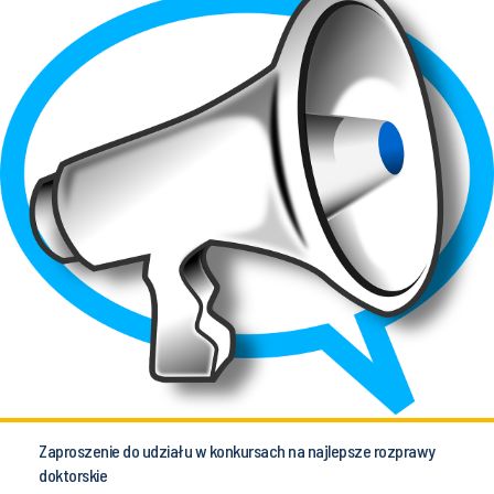
Zaproszenie do udziału w konkursach na najlepsze rozprawy
doktorskie