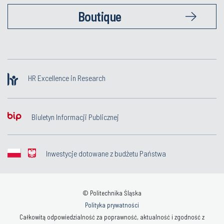
Boutique
HR Excellence in Research
Biuletyn Informacji Publicznej
Inwestycje dotowane z budżetu Państwa
© Politechnika Śląska
Polityka prywatności
Całkowitą odpowiedzialność za poprawność, aktualność i zgodność z