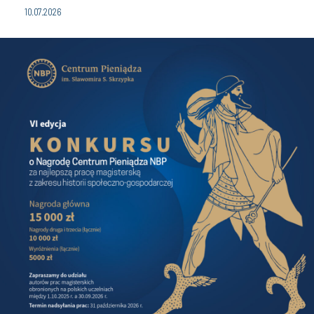
10.07.2026