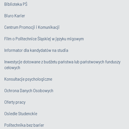
Biblioteka PŚ
Biuro Karier
Centrum Promocji i Komunikacji
Film o Politechnice Śląskiej w języku migowym
Informator dla kandydatów na studia
Inwestycje dotowane z budżetu państwa lub państwowych funduszy
celowych
Konsultacje psychologiczne
Ochrona Danych Osobowych
Oferty pracy
Osiedle Studenckie
Politechnika bez barier