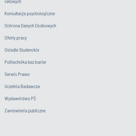
celowych
Konsultacje psychologiczne
Ochrona Danych Osobowych
Oferty pracy
Osiedle Studenckie
Politechnika bez barier
Serwis Prawo
Uczelnia Badawcza
Wydawnictwo PŚ
Zamówienia publiczne