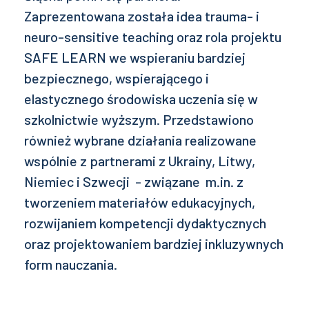
Zaprezentowana została idea trauma- i
neuro-sensitive teaching oraz rola projektu
SAFE LEARN we wspieraniu bardziej
bezpiecznego, wspierającego i
elastycznego środowiska uczenia się w
szkolnictwie wyższym. Przedstawiono
również wybrane działania realizowane
wspólnie z partnerami z Ukrainy, Litwy,
Niemiec i Szwecji - związane m.in. z
tworzeniem materiałów edukacyjnych,
rozwijaniem kompetencji dydaktycznych
oraz projektowaniem bardziej inkluzywnych
form nauczania.