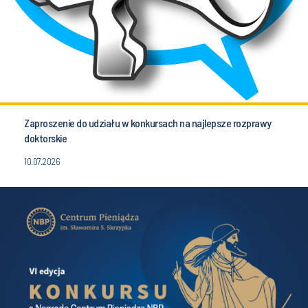
Zaproszenie do udziału w konkursach na najlepsze rozprawy
doktorskie
10.07.2026