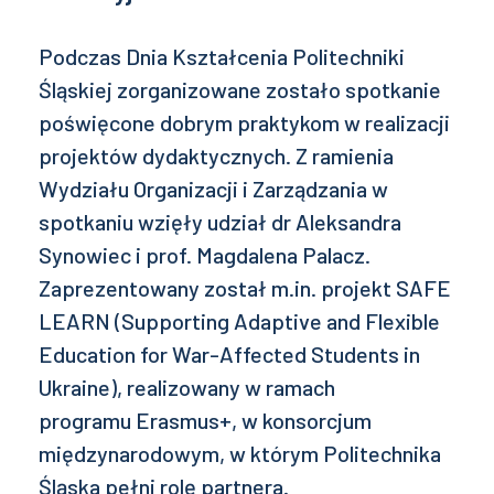
Podczas Dnia Kształcenia Politechniki
Śląskiej zorganizowane zostało spotkanie
poświęcone dobrym praktykom w realizacji
projektów dydaktycznych. Z ramienia
Wydziału Organizacji i Zarządzania w
spotkaniu wzięły udział dr Aleksandra
Synowiec i prof. Magdalena Palacz.
Zaprezentowany został m.in. projekt SAFE
LEARN (Supporting Adaptive and Flexible
Education for War-Affected Students in
Ukraine), realizowany w ramach
programu Erasmus+, w konsorcjum
międzynarodowym, w którym Politechnika
Śląska pełni rolę partnera.