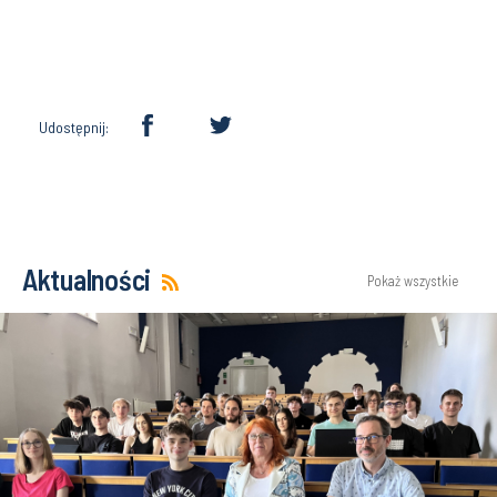
Udostępnij:
Aktualności
Pokaż wszystkie