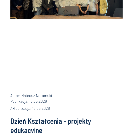
Autor: Mateusz Naramski
Publikacja: 15.05.2026
Aktualizacja: 15.05.2026
Dzień Kształcenia - projekty
edukacyjne