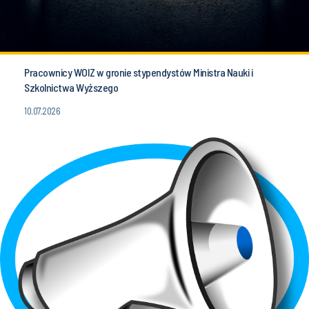
Pracownicy WOIZ w gronie stypendystów Ministra Nauki i
Szkolnictwa Wyższego
10.07.2026