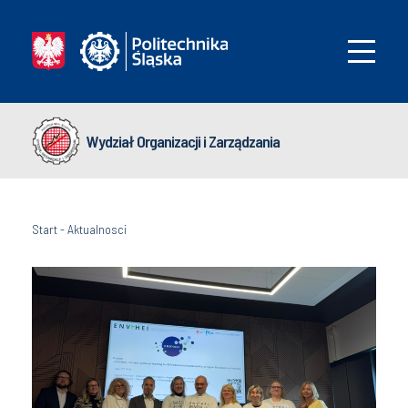
Wydział Organizacji i Zarządzania
Start
-
Aktualnosci