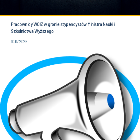
Pracownicy WOIZ w gronie stypendystów Ministra Nauki i
Szkolnictwa Wyższego
10.07.2026