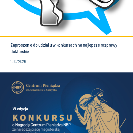
Zaproszenie do udziału w konkursach na najlepsze rozprawy
doktorskie
10.07.2026