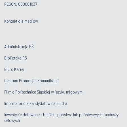
REGON: 000001637
Kontakt dla mediów
Administracja PŚ
Biblioteka PŚ
Biuro Karier
Centrum Promocji i Komunikacji
Film o Politechnice Śląskiej w języku migowym
Informator dla kandydatów na studia
Inwestycje dotowane z budżetu państwa lub państwowych funduszy
celowych