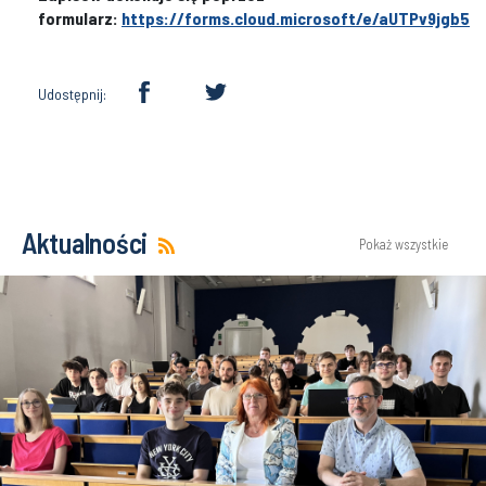
formularz:
https://forms.cloud.microsoft/e/aUTPv9jgb5
Udostępnij:
Aktualności
Pokaż wszystkie