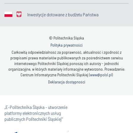
Inwestycje dotowane z budżetu Państwa
© Politechnika Śląska
Polityka prywatności
Całkowitą odpowiedzialność za poprawność, aktualność i zgodność z
przepisami prawa materiałów publikowanych za pośrednictwem serwisu
internetowego Politechniki Śląskiej ponoszą ich autorzy - jednostki
organizacyjne, w których materiały informacyjne wytworzono. Prowadzenie:
Centrum Informatyczne Politechniki Śląskiej (
www@polsl.pl
)
Deklaracja dostępności
„E-Politechnika Śląska - utworzenie
platformy elektronicznych usług
publicznych Politechniki Śląskiej”