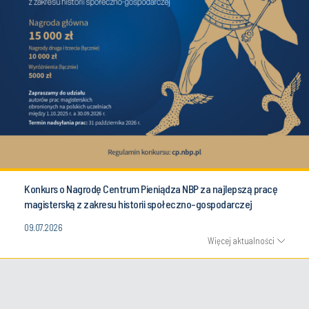
Konkurs o Nagrodę Centrum Pieniądza NBP za najlepszą pracę
magisterską z zakresu historii społeczno-gospodarczej
09.07.2026
Więcej aktualności