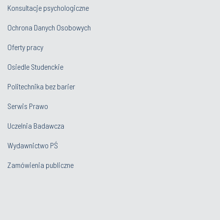
Konsultacje psychologiczne
Ochrona Danych Osobowych
Oferty pracy
Osiedle Studenckie
Politechnika bez barier
Serwis Prawo
Uczelnia Badawcza
Wydawnictwo PŚ
Zamówienia publiczne