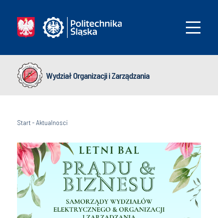
Wydział Organizacji i Zarządzania
Start
-
Aktualnosci