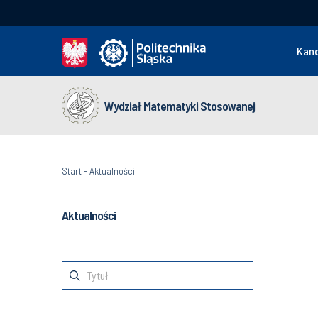
Kan
Wydział Matematyki Stosowanej
Start
-
Aktualności
Aktualności