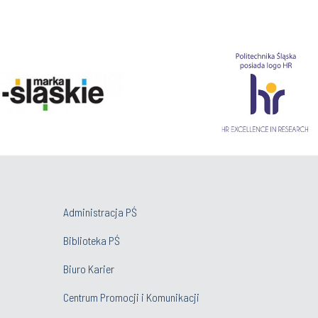
Administracja PŚ
Biblioteka PŚ
Biuro Karier
Centrum Promocji i Komunikacji