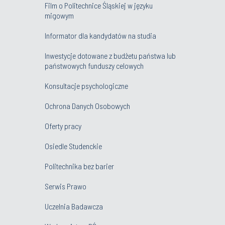
Film o Politechnice Śląskiej w języku
migowym
Informator dla kandydatów na studia
Inwestycje dotowane z budżetu państwa lub
państwowych funduszy celowych
Konsultacje psychologiczne
Ochrona Danych Osobowych
Oferty pracy
Osiedle Studenckie
Politechnika bez barier
Serwis Prawo
Uczelnia Badawcza