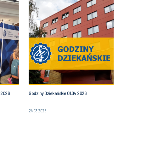
a 2026
Godziny Dziekańskie 01.04.2026
24.03.2026