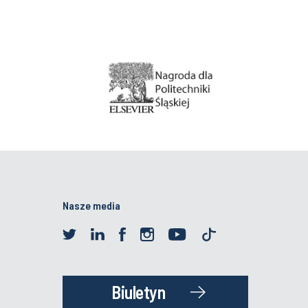
Nasze media
Biuletyn