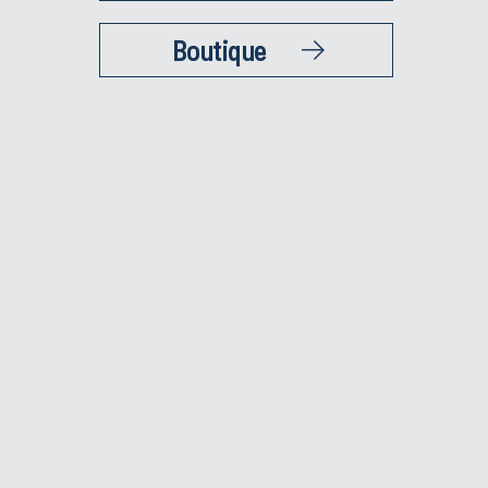
Boutique