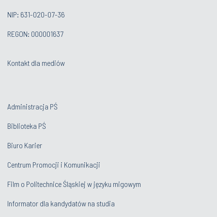
NIP: 631-020-07-36
REGON: 000001637
Kontakt dla mediów
Administracja PŚ
Biblioteka PŚ
Biuro Karier
Centrum Promocji i Komunikacji
Film o Politechnice Śląskiej w języku migowym
Informator dla kandydatów na studia