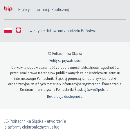
Biuletyn Informacji Publicznej
Inwestycje dotowane z budżetu Państwa
© Politechnika Śląska
Polityka prywatności
Całkowitą odpowiedzialność za poprawność, aktualność i zgodność z
przepisami prawa materiałów publikowanych za pośrednictwem serwisu
internetowego Politechniki Śląskiej ponoszą ich autorzy - jednostki
organizacyjne, w których materiały informacyjne wytworzono. Prowadzenie:
Centrum Informatyczne Politechniki Śląskiej (
www@polsl.pl
)
Deklaracja dostępności
„E-Politechnika Śląska - utworzenie
platformy elektronicznych usług