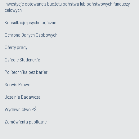
Inwestycje dotowane z budżetu państwa lub państwowych funduszy
celowych
Konsultacje psychologiczne
Ochrona Danych Osobowych
Oferty pracy
Osiedle Studenckie
Politechnika bez barier
Serwis Prawo
Uczelnia Badawcza
Wydawnictwo PŚ
Zamówienia publiczne