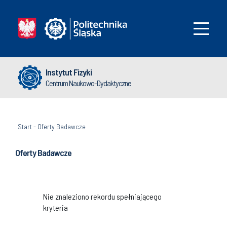
Instytut Fizyki
Centrum Naukowo-Dydaktyczne
Start
-
Oferty Badawcze
Oferty Badawcze
Nie znaleziono rekordu spełniającego
kryteria