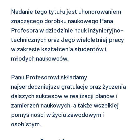
Nadanie tego tytułu jest uhonorowaniem
znaczącego dorobku naukowego Pana
Profesora w dziedzinie nauk inżynieryjno-
technicznych oraz Jego wieloletniej pracy
w zakresie kształcenia studentów i
młodych naukowców.
Panu Profesorowi składamy
najserdeczniejsze gratulacje oraz życzenia
dalszych sukcesów w realizacji planów i
zamierzeń naukowych, a także wszelkiej
pomyślności w życiu zawodowym i
osobistym.