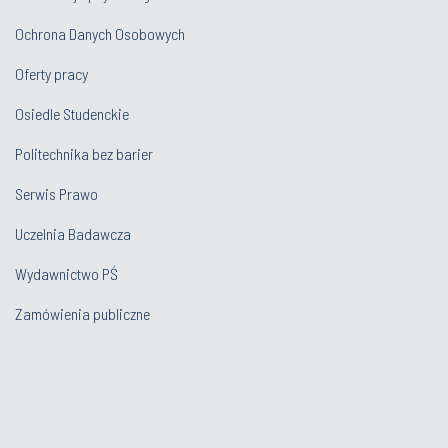
Ochrona Danych Osobowych
Oferty pracy
Osiedle Studenckie
Politechnika bez barier
Serwis Prawo
Uczelnia Badawcza
Wydawnictwo PŚ
Zamówienia publiczne