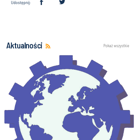
Udostępnij:
Aktualności
Pokaż wszystkie