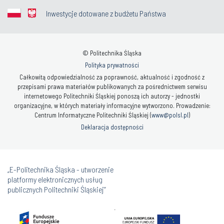
Inwestycje dotowane z budżetu Państwa
© Politechnika Śląska
Polityka prywatności
Całkowitą odpowiedzialność za poprawność, aktualność i zgodność z
przepisami prawa materiałów publikowanych za pośrednictwem serwisu
internetowego Politechniki Śląskiej ponoszą ich autorzy - jednostki
organizacyjne, w których materiały informacyjne wytworzono. Prowadzenie:
Centrum Informatyczne Politechniki Śląskiej (
www@polsl.pl
)
Deklaracja dostępności
„E-Politechnika Śląska - utworzenie
platformy elektronicznych usług
publicznych Politechniki Śląskiej”