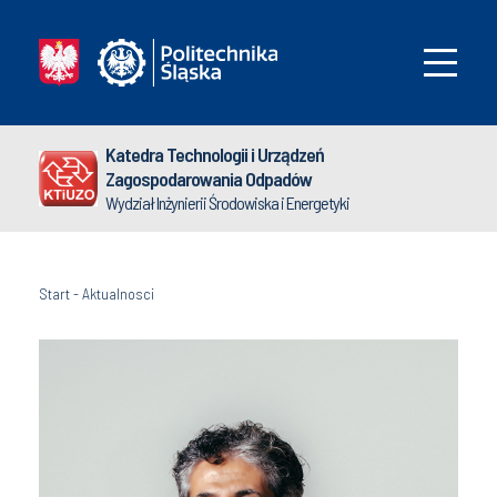
Katedra Technologii i Urządzeń
Zagospodarowania Odpadów
Wydział Inżynierii Środowiska i Energetyki
Start
-
Aktualnosci