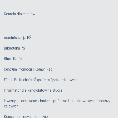
Kontakt dla mediów
Administracja PŚ
Biblioteka PŚ
Biuro Karier
Centrum Promocji i Komunikacji
Film o Politechnice Śląskiej w języku migowym
Informator dla kandydatów na studia
Inwestycje dotowane z budżetu państwa lub państwowych funduszy
celowych
Konsultacje psychologiczne