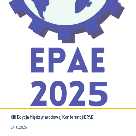
XIII Edycja Międzynarodowej Konferencji EPAE
24.10.2025