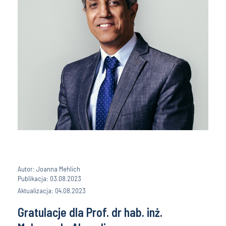
Autor: Joanna Mehlich
Publikacja: 03.08.2023
Aktualizacja: 04.08.2023
Gratulacje dla Prof. dr hab. inż.