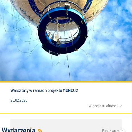
Warsztaty w ramach projektu MONCO2
20.02.2025
Więcej aktualności
Wydarzenia
Pokaż wszystkie