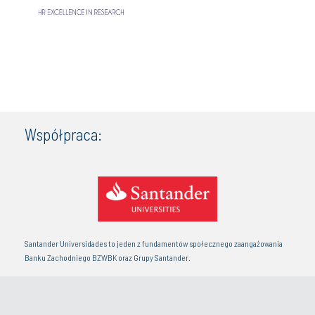
Współpraca:
Santander Universidades to jeden z fundamentów społecznego zaangażowania
Banku Zachodniego BZWBK oraz Grupy Santander.