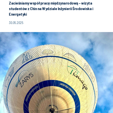
Zacieśniamy współpracę międzynarodową – wizyta
studentów z Chin na Wydziale Inżynierii Środowiska i
Energetyki
30.05.2025