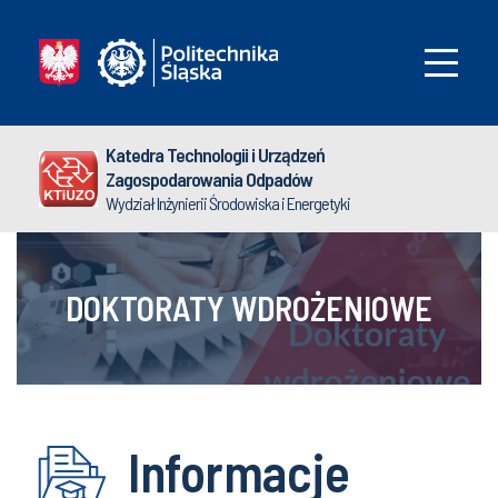
Katedra Technologii i Urządzeń
Zagospodarowania Odpadów
Wydział Inżynierii Środowiska i Energetyki
DOKTORATY WDROŻENIOWE
Informacje