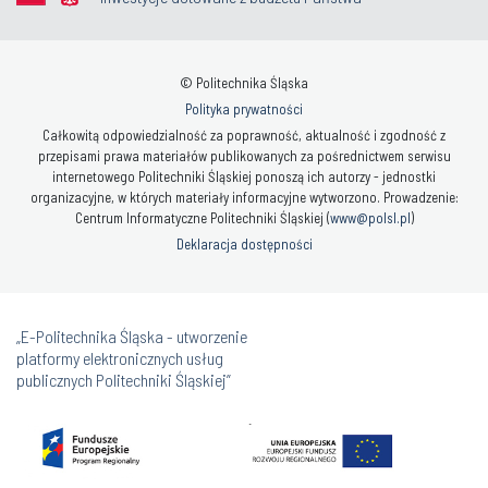
© Politechnika Śląska
Polityka prywatności
Całkowitą odpowiedzialność za poprawność, aktualność i zgodność z
przepisami prawa materiałów publikowanych za pośrednictwem serwisu
internetowego Politechniki Śląskiej ponoszą ich autorzy - jednostki
organizacyjne, w których materiały informacyjne wytworzono. Prowadzenie:
Centrum Informatyczne Politechniki Śląskiej (
www@polsl.pl
)
Deklaracja dostępności
„E-Politechnika Śląska - utworzenie
platformy elektronicznych usług
publicznych Politechniki Śląskiej”