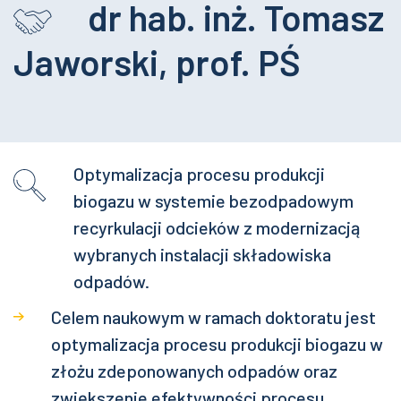
dr hab. inż. Tomasz
Jaworski, prof. PŚ
Optymalizacja procesu produkcji
biogazu w systemie bezodpadowym
recyrkulacji odcieków z modernizacją
wybranych instalacji składowiska
odpadów.
Celem naukowym w ramach doktoratu jest
optymalizacja procesu produkcji biogazu w
złożu zdeponowanych odpadów oraz
zwiększenie efektywności procesu