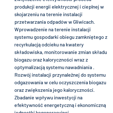
produkcji energii elektrycznej i cieplnej w
skojarzeniu na terenie instalacji
przetwarzania odpadów w Gliwicach.
Wprowadzenie na terenie instalacji
systemu gospodarki obiegu zamkniętego z
recyrkulacją odcieku na kwatery
składowiska, monitorowanie zmian składu
biogazu oraz kaloryczności wraz z
optymalizacją systemu nawadniania .
Rozwój instalacji przynależnej do systemu
odgazowania w celu oczyszczenia biogazu
oraz zwiększenia jego kaloryczności.
Zbadanie wpływu inwestycji na
efektywność energetyczną i ekonomiczną
jednostki kogeneracyjnej.