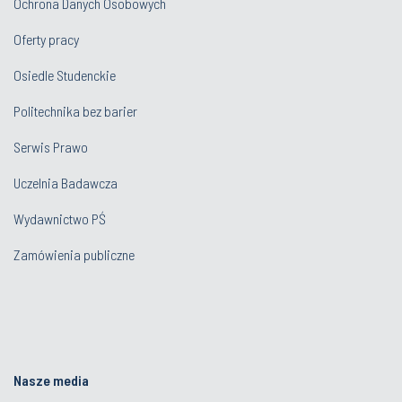
Ochrona Danych Osobowych
Oferty pracy
Osiedle Studenckie
Politechnika bez barier
Serwis Prawo
Uczelnia Badawcza
Wydawnictwo PŚ
Zamówienia publiczne
Nasze media