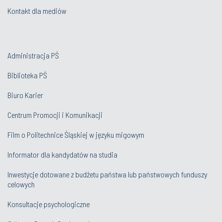
Kontakt dla mediów
Administracja PŚ
Biblioteka PŚ
Biuro Karier
Centrum Promocji i Komunikacji
Film o Politechnice Śląskiej w języku migowym
Informator dla kandydatów na studia
Inwestycje dotowane z budżetu państwa lub państwowych funduszy
celowych
Konsultacje psychologiczne