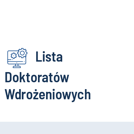
Lista
Doktoratów
Wdrożeniowych