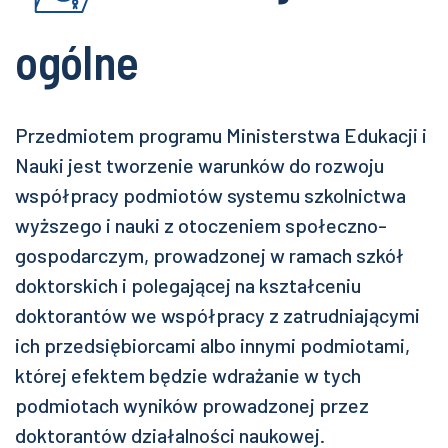
ogólne
Przedmiotem programu Ministerstwa Edukacji i
Nauki jest tworzenie warunków do rozwoju
współpracy podmiotów systemu szkolnictwa
wyższego i nauki z otoczeniem społeczno-
gospodarczym, prowadzonej w ramach szkół
doktorskich i polegającej na kształceniu
doktorantów we współpracy z zatrudniającymi
ich przedsiębiorcami albo innymi podmiotami,
której efektem będzie wdrażanie w tych
podmiotach wyników prowadzonej przez
doktorantów działalności naukowej.