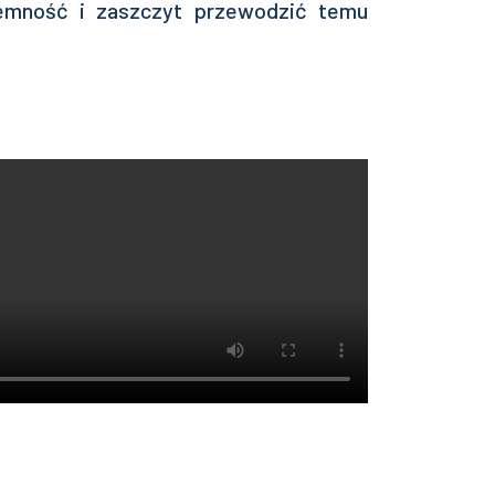
jemność i zaszczyt przewodzić temu