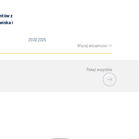
ntów z
wiska i
20.02.2025
Więcej aktualności
Pokaż wszystkie