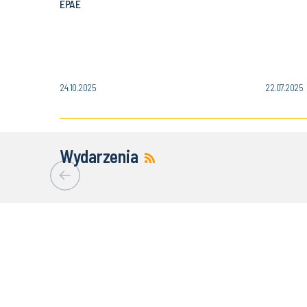
EPAE
24.10.2025
22.07.2025
Wydarzenia