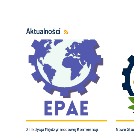
Aktualności
XIII Edycja Międzynarodowej Konferencji
Nowe Stu