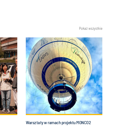
Pokaż wszystkie
Warsztaty w ramach projektu MONCO2