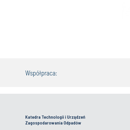
Współpraca:
Katedra Technologii i Urządzeń
Zagospodarowania Odpadów