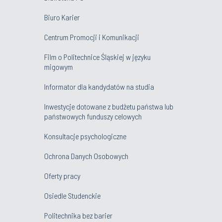
Biuro Karier
Centrum Promocji i Komunikacji
Film o Politechnice Śląskiej w języku
migowym
Informator dla kandydatów na studia
Inwestycje dotowane z budżetu państwa lub
państwowych funduszy celowych
Konsultacje psychologiczne
Ochrona Danych Osobowych
Oferty pracy
Osiedle Studenckie
Politechnika bez barier