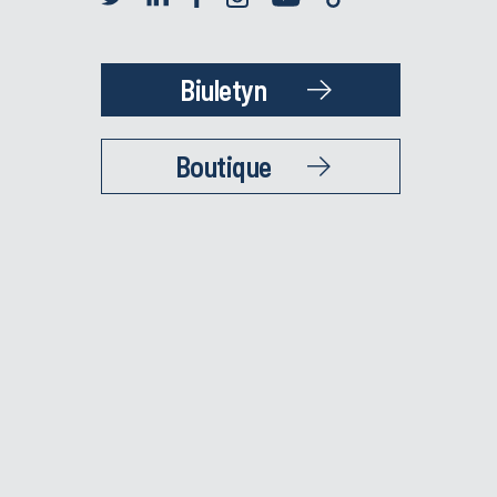
Biuletyn
Boutique