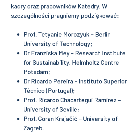
kadry oraz pracowników Katedry. W
szczególności pragniemy podziękować:
Prof. Tetyanie Morozyuk – Berlin
University of Technology;
Dr Franziska Mey - Research Institute
for Sustainability, Helmholtz Centre
Potsdam;
Dr Ricardo Pereira - Instituto Superior
Técnico (Portugal);
Prof. Ricardo Chacartegui Ramirez –
University of Seville;
Prof. Goran Krajačić – University of
Zagreb.