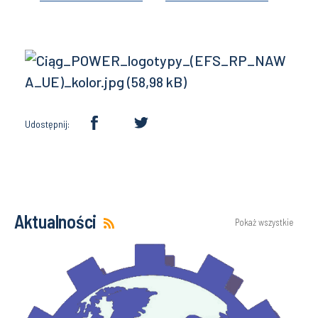
Udostępnij:
Aktualności
Pokaż wszystkie