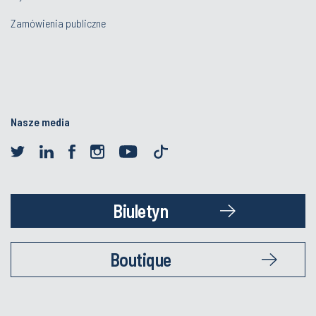
Zamówienia publiczne
Nasze media
Biuletyn
Boutique