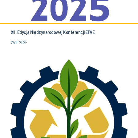
XIII Edycja Międzynarodowej Konferencji EPAE
24.10.2025