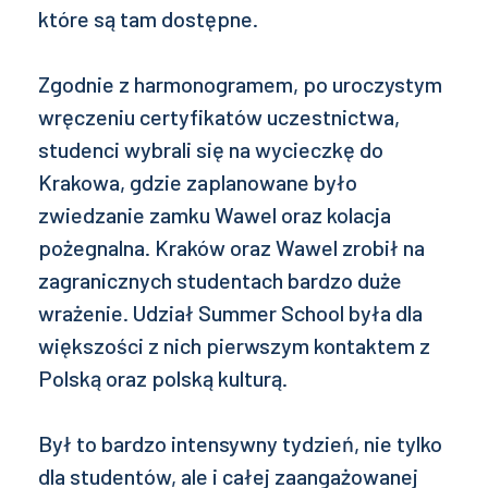
które są tam dostępne.
Zgodnie z harmonogramem, po uroczystym
wręczeniu certyfikatów uczestnictwa,
studenci wybrali się na wycieczkę do
Krakowa, gdzie zaplanowane było
zwiedzanie zamku Wawel oraz kolacja
pożegnalna. Kraków oraz Wawel zrobił na
zagranicznych studentach bardzo duże
wrażenie. Udział Summer School była dla
większości z nich pierwszym kontaktem z
Polską oraz polską kulturą.
Był to bardzo intensywny tydzień, nie tylko
dla studentów, ale i całej zaangażowanej