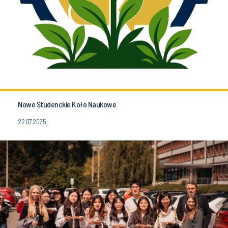
Nowe Studenckie Koło Naukowe
22.07.2025