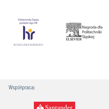
Współpraca: