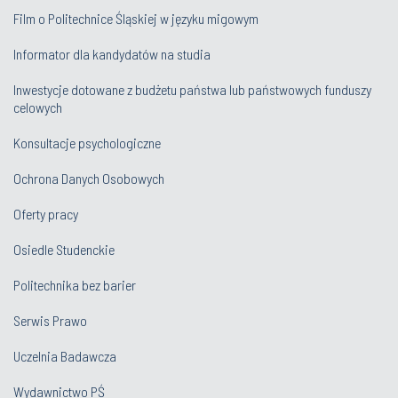
Film o Politechnice Śląskiej w języku migowym
Informator dla kandydatów na studia
Inwestycje dotowane z budżetu państwa lub państwowych funduszy
celowych
Konsultacje psychologiczne
Ochrona Danych Osobowych
Oferty pracy
Osiedle Studenckie
Politechnika bez barier
Serwis Prawo
Uczelnia Badawcza
Wydawnictwo PŚ