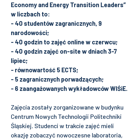
Economy and Energy Transition Leaders”
w liczbach to:
- 40 studentów zagranicznych, 9
narodowości;
- 40 godzin to zajęć online w czerwcu;
- 40 godzin zajęć on-site w dniach 3-7
lipiec;
- równowartość 5 ECTS;
- 5 zagranicznych porwadzących;
- 6 zaangażowanych wykładowców WIŚiE.
Zajęcia zostały zorganizowane w budynku
Centrum Nowych Technologii Politechniki
Śląskiej. Studenci w trakcie zajęć mieli
okazję zobaczyć nowoczesne laboratoria,