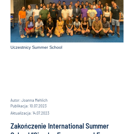
Uczestnicy Summer School
Autor: Joanna Mehlich
Publikacja: 10.07.2023
Aktualizacja: 14.07.2023
Zakończenie International Summer