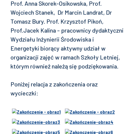
Prof. Anna Skorek-Osikowska, Prof.
Wojciech Stanek, Dr Marcin Landrat, Dr
Tomasz Bury. Prof. Krzysztof Pikoń,
Prof.Jacek Kalina - pracownicy dydaktyczni
Wydziału Inżynierii Środowiska i
Energetyki biorący aktywny udział w
organizacji zajęć w ramach Szkoły Letniej,
którym również należą się podziękowania.
Poniżej relacja z zakończenia oraz
wycieczki: