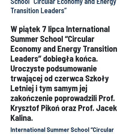
School “Circular Economy and Energy
Transition Leaders”
W piątek 7 lipca International
Summer School “Circular
Economy and Energy Transition
Leaders” dobiegła końca.
Uroczyste podsumowanie
trwającej od czerwca Szkoły
Letniej i tym samym jej
zakończenie poprowadzili Prof.
Krysztof Pikoń oraz Prof. Jacek
Kalina.
International Summer School “Circular