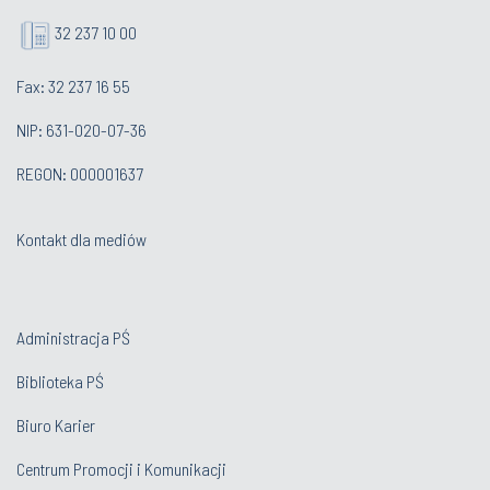
32 237 10 00
Fax: 32 237 16 55
NIP: 631-020-07-36
REGON: 000001637
Kontakt dla mediów
Administracja PŚ
Biblioteka PŚ
Biuro Karier
Centrum Promocji i Komunikacji