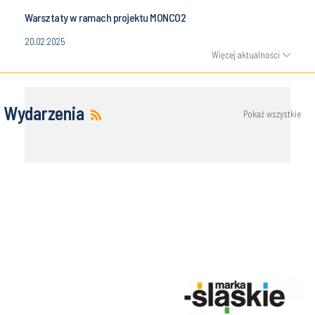
Warsztaty w ramach projektu MONCO2
20.02.2025
Więcej aktualności
Wydarzenia
Pokaż wszystkie