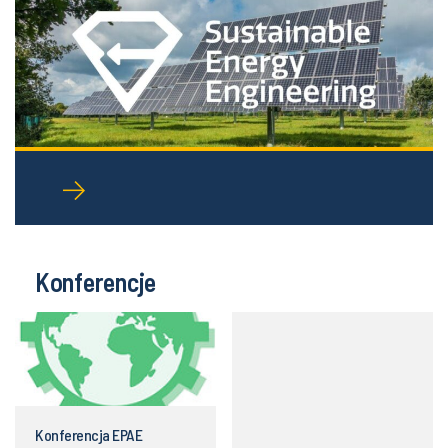
Konferencje
Konferencja EPAE