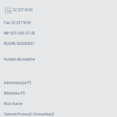
32 237 10 00
Fax: 32 237 16 55
NIP: 631-020-07-36
REGON: 000001637
Kontakt dla mediów
Administracja PŚ
Biblioteka PŚ
Biuro Karier
Centrum Promocji i Komunikacji