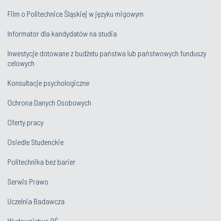
Film o Politechnice Śląskiej w języku migowym
Informator dla kandydatów na studia
Inwestycje dotowane z budżetu państwa lub państwowych funduszy
celowych
Konsultacje psychologiczne
Ochrona Danych Osobowych
Oferty pracy
Osiedle Studenckie
Politechnika bez barier
Serwis Prawo
Uczelnia Badawcza
Wydawnictwo PŚ