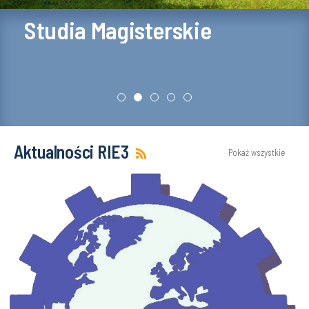
Studia Magisterskie
Aktualności RIE3
Pokaż wszystkie