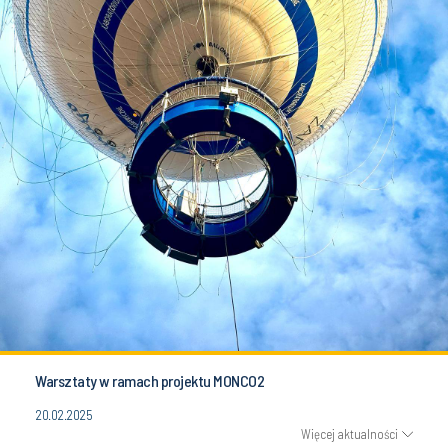
Warsztaty w ramach projektu MONCO2
20.02.2025
Więcej aktualności