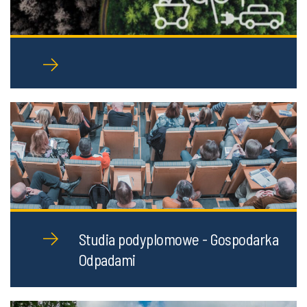
Studia podyplomowe - Gospodarka
Odpadami