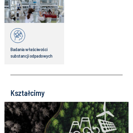
Badania właściwości
substancji odpadowych
Kształcimy