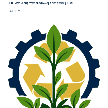
XIII Edycja Międzynarodowej Konferencji EPAE
24.10.2025