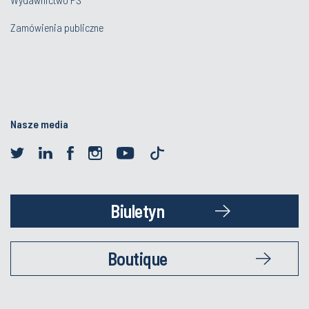
Zamówienia publiczne
Nasze media
Biuletyn
Boutique