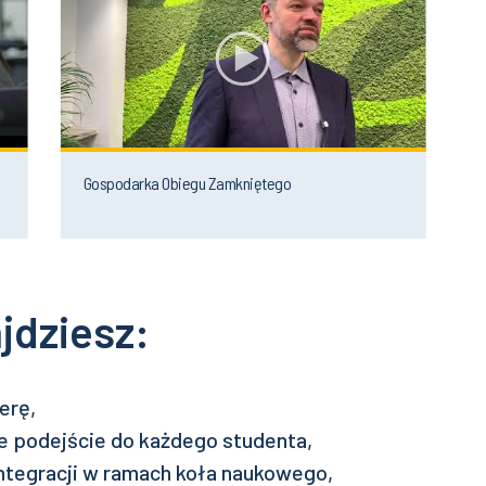
Gospodarka Obiegu Zamkniętego
jdziesz:
erę,
 podejście do każdego studenta,
tegracji w ramach koła naukowego,