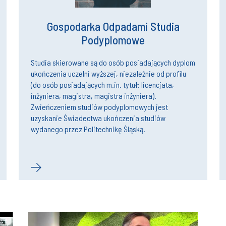
Gospodarka Odpadami Studia
Podyplomowe
Studia skierowane są do osób posiadających dyplom
ukończenia uczelni wyższej, niezależnie od profilu
(do osób posiadających m.in. tytuł: licencjata,
inżyniera, magistra, magistra inżyniera).
Zwieńczeniem studiów podyplomowych jest
uzyskanie Świadectwa ukończenia studiów
wydanego przez Politechnikę Śląską.