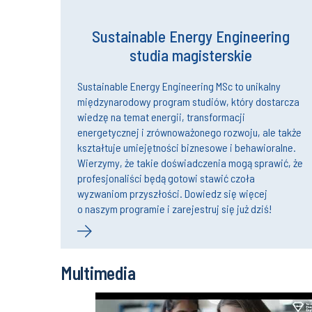
Sustainable Energy Engineering
studia magisterskie
Sustainable Energy Engineering MSc to unikalny
międzynarodowy program studiów, który dostarcza
wiedzę na temat energii, transformacji
energetycznej i zrównoważonego rozwoju, ale także
kształtuje umiejętności biznesowe i behawioralne.
Wierzymy, że takie doświadczenia mogą sprawić, że
profesjonaliści będą gotowi stawić czoła
wyzwaniom przyszłości. Dowiedz się więcej
o naszym programie i zarejestruj się już dziś!
Multimedia