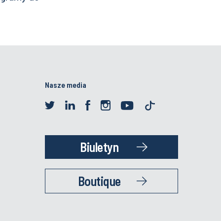
Nasze media
Biuletyn
Boutique