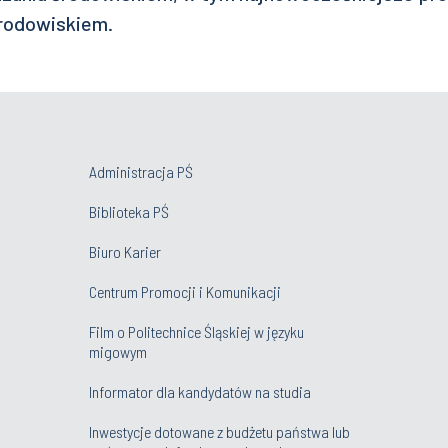
środowiskiem.
Administracja PŚ
Biblioteka PŚ
Biuro Karier
Centrum Promocji i Komunikacji
Film o Politechnice Śląskiej w języku
migowym
Informator dla kandydatów na studia
Inwestycje dotowane z budżetu państwa lub