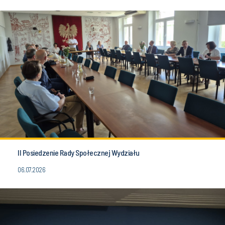
II Posiedzenie Rady Społecznej Wydziału
06.07.2026