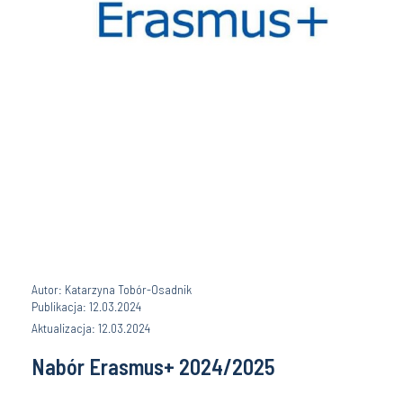
Autor: Katarzyna Tobór-Osadnik
Publikacja: 12.03.2024
Aktualizacja: 12.03.2024
Nabór Erasmus+ 2024/2025