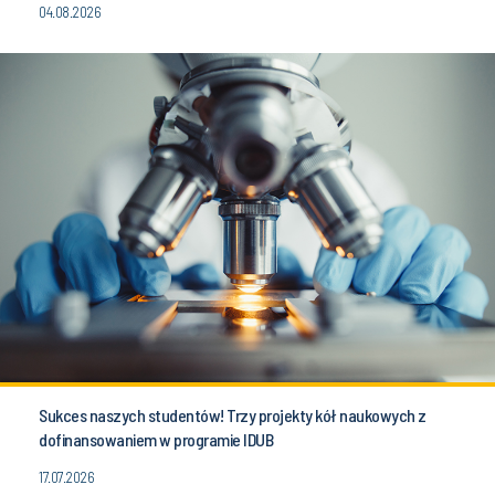
04.08.2026
Sukces naszych studentów! Trzy projekty kół naukowych z
dofinansowaniem w programie IDUB
17.07.2026