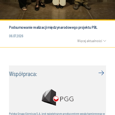
Podsumowanie realizacji międzynarodowego projektu PBL
06.07.2026
Więcej aktualności
Współpraca:
Polska Grupa Górnicza S.A. jest największym producentem węgla kamiennego w