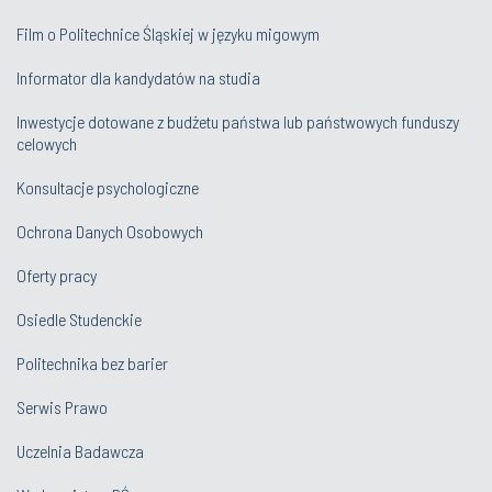
Film o Politechnice Śląskiej w języku migowym
Informator dla kandydatów na studia
Inwestycje dotowane z budżetu państwa lub państwowych funduszy
celowych
Konsultacje psychologiczne
Ochrona Danych Osobowych
Oferty pracy
Osiedle Studenckie
Politechnika bez barier
Serwis Prawo
Uczelnia Badawcza