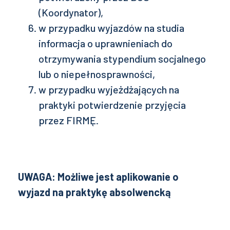
(Koordynator),
w przypadku wyjazdów na studia
informacja o uprawnieniach do
otrzymywania stypendium socjalnego
lub o niepełnosprawności,
w przypadku wyjeżdżających na
praktyki potwierdzenie przyjęcia
przez FIRMĘ.
UWAGA: Możliwe jest aplikowanie o
wyjazd na praktykę absolwencką