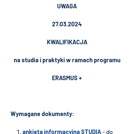
UWAGA
27.03.2024
KWALIFIKACJA
na studia i praktyki w ramach programu
ERASMUS +
Wymagane dokumenty:
ankieta informacyjna STUDIA
- do