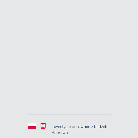
Inwestycje dotowane z budżetu
Państwa