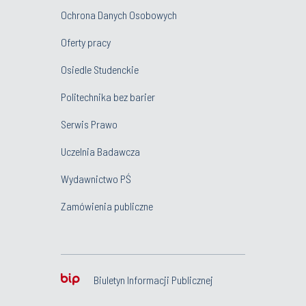
Ochrona Danych Osobowych
Oferty pracy
Osiedle Studenckie
Politechnika bez barier
Serwis Prawo
Uczelnia Badawcza
Wydawnictwo PŚ
Zamówienia publiczne
Biuletyn Informacji Publicznej