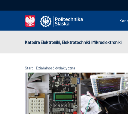
Kan
Katedra Elektroniki, Elektrotechniki i Mikroelektroniki
Start
-
Działalność dydaktyczna