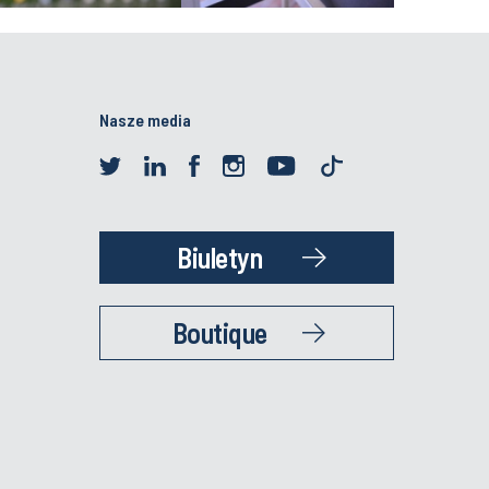
Nasze media
Biuletyn
Boutique