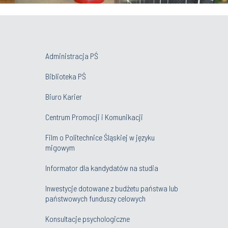
Administracja PŚ
Biblioteka PŚ
Biuro Karier
Centrum Promocji i Komunikacji
Film o Politechnice Śląskiej w języku
migowym
Informator dla kandydatów na studia
Inwestycje dotowane z budżetu państwa lub
państwowych funduszy celowych
Konsultacje psychologiczne