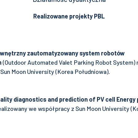
Realizowane projekty PBL
wnętrzny zautomatyzowany system robotów
h
(Outdoor Automated Valet Parking Robot System) 
Sun Moon University (Korea Południowa).
ality diagnostics and prediction of PV cell Energy
ealizowany we współpracy z Sun Moon University
(K