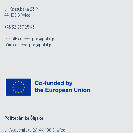
ul. Kaszubska 23, Y
44-100 Gliwice
+48 32 237 25 48
e-mail: eureca-pro@polsl.pl
biuro.eureca-pro@polsl.pl
Politechnika Śląska
ul. Akademicka 2A, 44-100 Gliwice