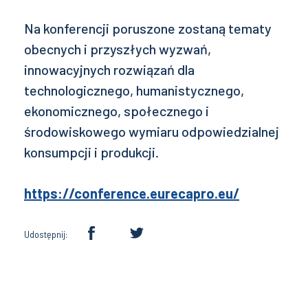
Na konferencji poruszone zostaną tematy
obecnych i przyszłych wyzwań,
innowacyjnych rozwiązań dla
technologicznego, humanistycznego,
ekonomicznego, społecznego i
środowiskowego wymiaru odpowiedzialnej
konsumpcji i produkcji.
https://conference.eurecapro.eu/
Udostępnij: