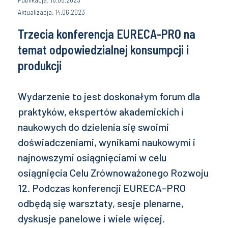
Aktualizacja: 14.06.2023
Trzecia konferencja EURECA-PRO na
temat odpowiedzialnej konsumpcji i
produkcji
Wydarzenie to jest doskonałym forum dla
praktyków, ekspertów akademickich i
naukowych do dzielenia się swoimi
doświadczeniami, wynikami naukowymi i
najnowszymi osiągnięciami w celu
osiągnięcia Celu Zrównoważonego Rozwoju
12. Podczas konferencji EURECA-PRO
odbędą się warsztaty, sesje plenarne,
dyskusje panelowe i wiele więcej.