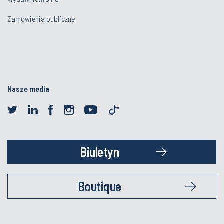
Zamówienia publiczne
Nasze media
Biuletyn
Boutique