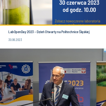
LabOpenDay 2023 – Dzień Otwarty na Politechnice Śląskiej
30.06.2023