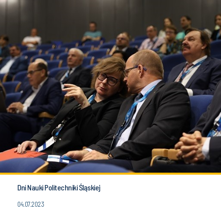
Dni Nauki Politechniki Śląskiej
04.07.2023