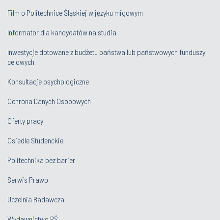
Film o Politechnice Śląskiej w języku migowym
Informator dla kandydatów na studia
Inwestycje dotowane z budżetu państwa lub państwowych funduszy
celowych
Konsultacje psychologiczne
Ochrona Danych Osobowych
Oferty pracy
Osiedle Studenckie
Politechnika bez barier
Serwis Prawo
Uczelnia Badawcza
Wydawnictwo PŚ