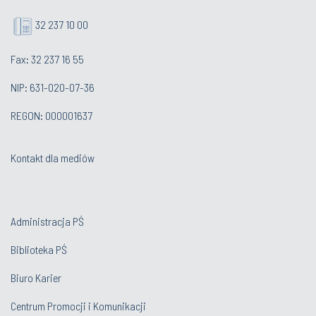
32 237 10 00
Fax: 32 237 16 55
NIP: 631-020-07-36
REGON: 000001637
Kontakt dla mediów
Administracja PŚ
Biblioteka PŚ
Biuro Karier
Centrum Promocji i Komunikacji