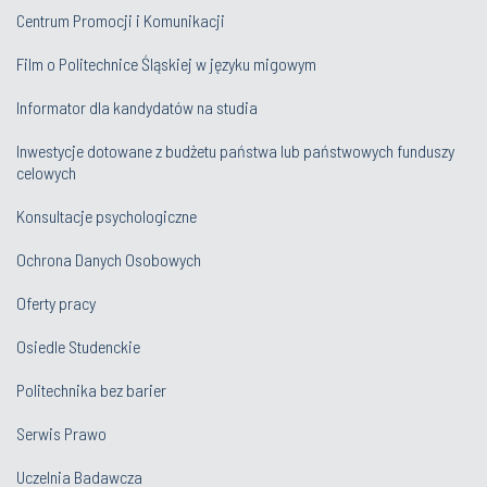
Centrum Promocji i Komunikacji
Film o Politechnice Śląskiej w języku migowym
Informator dla kandydatów na studia
Inwestycje dotowane z budżetu państwa lub państwowych funduszy
celowych
Konsultacje psychologiczne
Ochrona Danych Osobowych
Oferty pracy
Osiedle Studenckie
Politechnika bez barier
Serwis Prawo
Uczelnia Badawcza