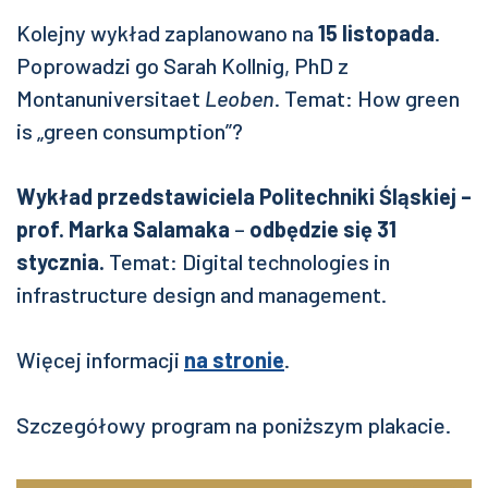
Kolejny wykład zaplanowano na
15 listopada
.
Poprowadzi go Sarah Kollnig, PhD z
Montanuniversitaet
Leoben
. Temat: How green
is „green consumption”?
Wykład przedstawiciela Politechniki Śląskiej –
prof. Marka Salamaka
–
odbędzie się 31
stycznia.
Temat: Digital technologies in
infrastructure design and management.
Więcej informacji
na stronie
.
Szczegółowy program na poniższym plakacie.