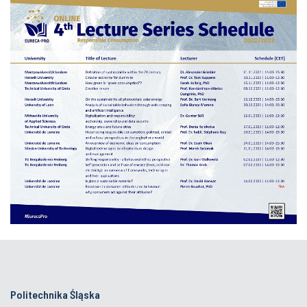
Politechnika Śląska