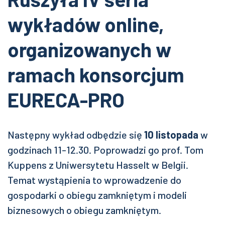
wykładów online,
organizowanych w
ramach konsorcjum
EURECA-PRO
Następny wykład odbędzie się
10 listopada
w
godzinach 11-12.30. Poprowadzi go prof. Tom
Kuppens z Uniwersytetu Hasselt w Belgii.
Temat wystąpienia to wprowadzenie do
gospodarki o obiegu zamkniętym i modeli
biznesowych o obiegu zamkniętym.