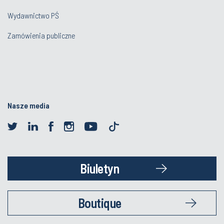
Wydawnictwo PŚ
Zamówienia publiczne
Nasze media
Biuletyn
Boutique