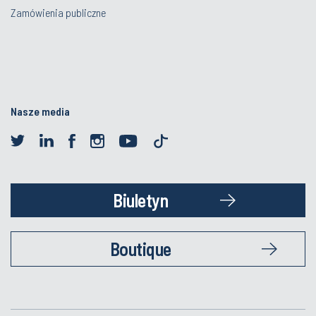
Zamówienia publiczne
Nasze media
Biuletyn
Boutique