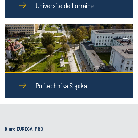
Université de Lorraine
Politechnika Śląska
Biuro EURECA-PRO