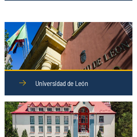
Universidad de León