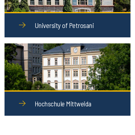
University of Petrosani
Hochschule Mittweida