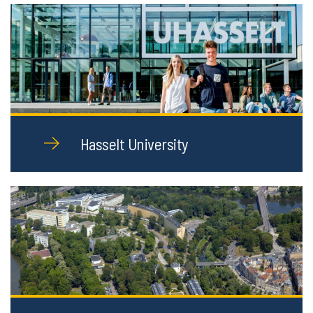
Hasselt University