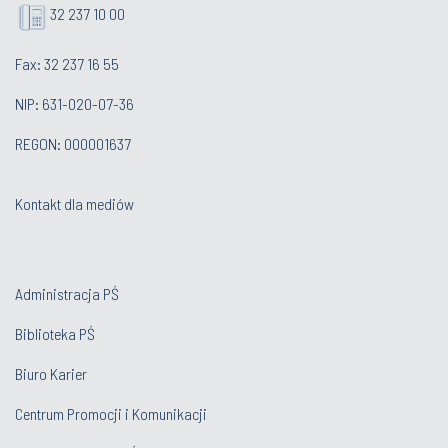
32 237 10 00
Fax: 32 237 16 55
NIP: 631-020-07-36
REGON: 000001637
Kontakt dla mediów
Administracja PŚ
Biblioteka PŚ
Biuro Karier
Centrum Promocji i Komunikacji