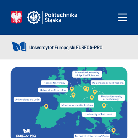
Uniwersytet Europejski EURECA-PRO