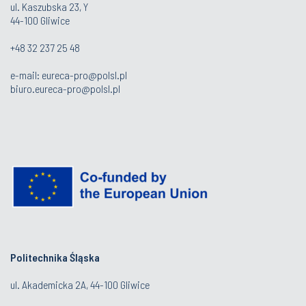
ul. Kaszubska 23, Y
44-100 Gliwice
+48 32 237 25 48
e-mail: eureca-pro@polsl.pl
biuro.eureca-pro@polsl.pl
Politechnika Śląska
ul. Akademicka 2A, 44-100 Gliwice