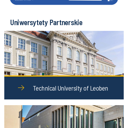
Uniwersytety Partnerskie
Technical University of Leoben