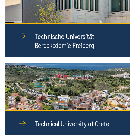
Technische Universität
Bergakademie Freiberg
Technical University of Crete