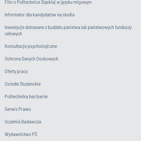
Film o Politechnice Śląskiej w języku migowym
Informator dla kandydatów na studia
Inwestycje dotowane z budżetu państwa lub państwowych funduszy
celowych
Konsultacje psychologiczne
Ochrona Danych Osobowych
Oferty pracy
Osiedle Studenckie
Politechnika bez barier
Serwis Prawo
Uczelnia Badawcza
Wydawnictwo PŚ